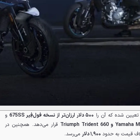
عیین شده که آن را
۵۰۰ دلار ارزان‌تر از نسخه فول‌فِیر 675SS
و
قرار می‌دهد. همچنین در
لاف قیمت به حدود
۱٬۹۰۰ دلار
می‌رسد.