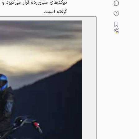
نیکدهای میان‌رده قرار می‌گیرد و
گرفته است.