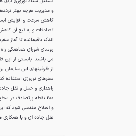
تشکیل ستاد نوروزی برای ه
و مدیریت هرچه بهتر ترددها
کاهش سرعت و افزایش ایمنی
تصادفات و به تبع آن کاهش
اندک باقیمانده تا آغاز سفر
روسای شورای هماهنگی راه و
می باشند؛ بایستی از این ظ
از ظرفیتهای این سازمان بر
سفرهای نوروزی استفاده کنن
۲۰۰ نقطه پرتصادف در سط
و اصلاح هندسی شود که این
نقل جاده ای و با همکاری ه