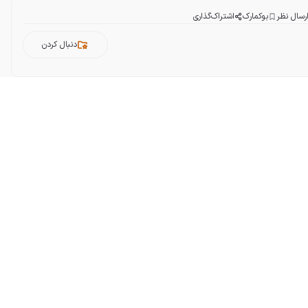
رسال نظر
بوکمارک
اشتراک‌گذاری
دنبال کردن