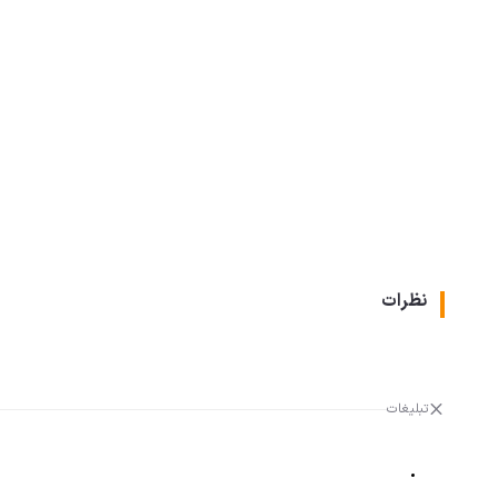
نظرات
تبلیغات