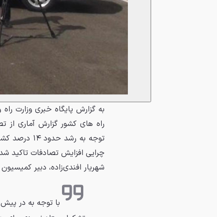
به گزارش پایگاه خبری وزارت ر
توجه به رشد 
چرایی افزایش تصادفات تاکید شد.
شهریار افندی‌زاده، دبیر کمیسیون ا