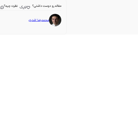
مقاله رو دوست داشتی؟
نظرت چیه؟
لایک
ا
محمدرضا اشتری