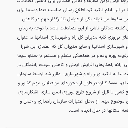
رچه ایمن بودن سفرها و تلاش همگانی برای کاهش تصادفات
 در این ایام تاکید کرد.اطلاع رسانی مناسب صدا وسیما برای
 سفرها می تواند یکی از عوامل تاثیرگذار مهم در کاهش
 کشته شدگان ناشی از این تصادفات باشد.با توجه به زمان
های نوروزی کلیه مدیران کل راه و شهرسازی استانها به عنوان
 شهرسازی استانها و سایر مدیران کل که اعضای این شورا
رفیت بهره برده و در هماهنگی منظم و مستمر با صداو سیما
ای ارائه راهکارهای افزایش ایمنی و کاهش سرعت رانندگان در
د.بنا به تاکید وزیر راه و شهرسازی، مقرر شد توسط سازمان
راهداری و حمل و نقل جاده ای، ۸۰۰۰ کیلومتر طول از محورهای مواصلاتی مهم کشور و
ح کشور تا قبل از شروع طرح نوروزی ایمن سازی، آشکارسازی
 موضوع مهم از محل اعتبارات سازمان راهداری و حمل و
مه استانها در حال انجام است.