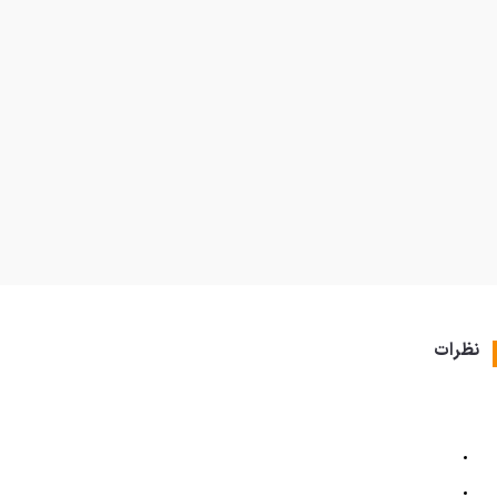
نظرات