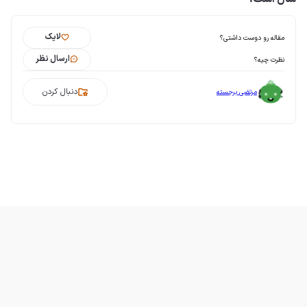
لایک
مقاله رو دوست داشتی؟
ارسال نظر
نظرت چیه؟
دنبال کردن
مرتضی برجسته