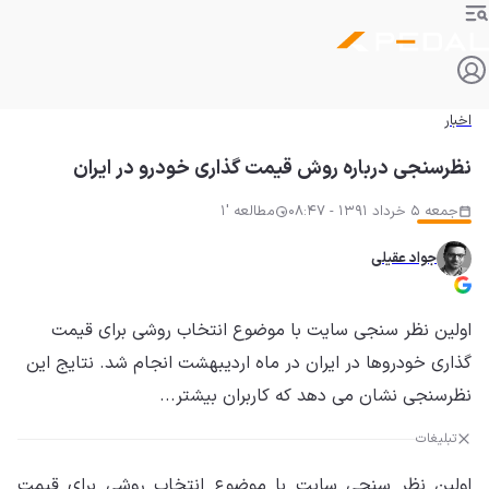
اخبار
نظرسنجی درباره روش قیمت گذاری خودرو در ایران
جمعه 5 خرداد 1391 - 08:47
مطالعه '1
جواد عقیلی
اولین نظر سنجی سایت با موضوع انتخاب روشی برای قیمت
گذاری خودروها در ایران در ماه اردیبهشت انجام شد. نتایج این
نظرسنجی نشان می دهد که کاربران بیشتر...
تبلیغات
اولین نظر سنجی سایت با موضوع انتخاب روشی برای قیمت