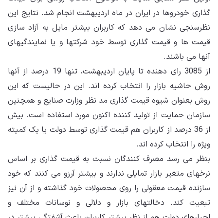
گذاری خودروها در ایران در ماه اردیبهشت انجام شد. نتایج این
نظرسنجی نشان می دهد که کاربران بیشتر مایل به آزاد سازی
قیمت ها و قیمت گذاری توسط خود شرکتها و یا نمایندگیهای
آنها می باشند.
از 3085 رای دهنده تا پایان اردیبهشت، تنها 19 درصد از آنها
روش حاشیه بازار را انتخاب کرده اند. این در حالیست که این
روش بعنوان شیوه قیمت گذاری مد نظر وزارت صنایع و همچنین
سازمان حمایت از تولید کننده اکنون مورد استفاده است. بیش
از 36 درصد از کاربران هم قیمت گذاری توسط دولت یا یک کمیته
ویژه را انتخاب کرده اند.
بنظر می رسد مصرف کنندگان نسبت به قیمت گذاری بر اساس
نرخهای متغیر بازار تمایلی ندارند و بیشتر آرزو می کنند که خود
سازنده قیمت معقولی را روی محصولات خود گذاشته و از آن نیز
تبعیت کند. دخالتهای بازار و دلالی و نوسانات مختلف و
اجبارهای دولت هم از نظر بیشتر کاربران باعث آشفتگی بیشتر در