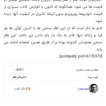
قیمت ها می شود. همانگونه که اکنون با افزایش کاذب بسیاری از
قیمت خودروها روبروییم بدون اینکه تاثیری در کیفیت آنها دیده
شود.
لازم به ذکر است که در این نظر سنجی ها با کنترل کوکی ها هر
فرد و رایانه تنها قادر به یک بار رای دادن می باشد. این نظر
سنجی همچنان گشوده بوده و از طریق همین صفحه ادامه می
یابد.
[polldaddy poll=6170373]
لایک
مقاله رو دوست داشتی؟
ارسال نظر
نظرت چیه؟
دنبال کردن
جواد عقیلی