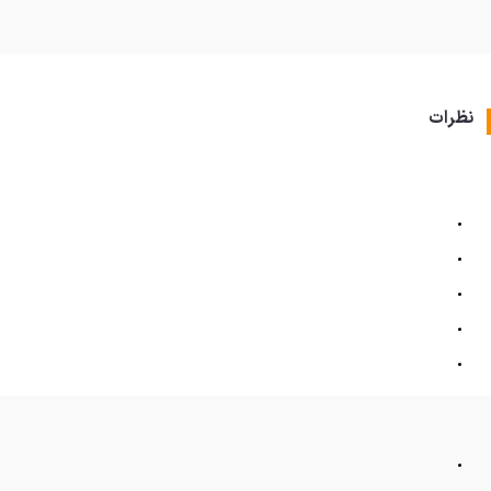
نظرات