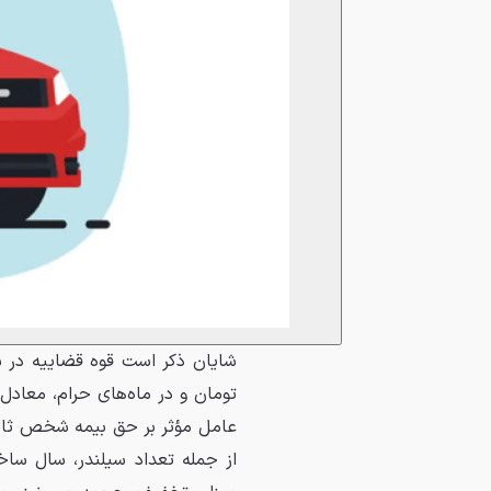
عامل مؤثر بر حق بیمه شخص ثال
از جمله تعداد سیلندر، سال ساخ