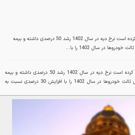
بر اساس آنچه قوه قضاییه اعلام کرده است نرخ دیه در سال 1402 رشد 50 درصدی داشته و بیمه
وها در سال 1402 را با...
بر اساس آنچه قوه قضاییه اعلام کرده است نرخ دیه در سال 1402 رشد 50 درصدی داشته و بیمه
مرکزی نیز حق بیمه جدید شخص ثالث خودروها در سال 1402 را با افزایش 30 درصدی نسبت به