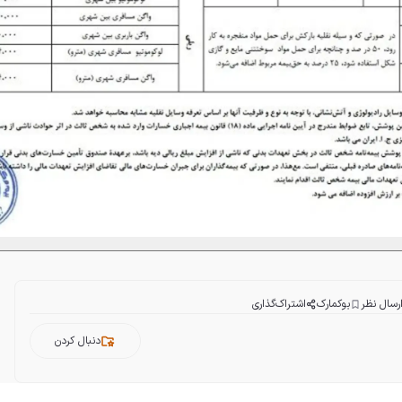
رسال نظر
بوکمارک
اشتراک‌گذاری
دنبال کردن