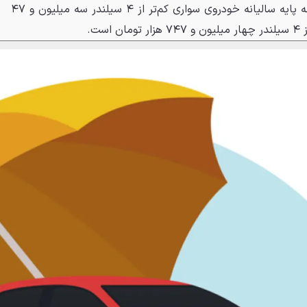
متفاوت است. برای مثال حق بیمه پایه سالیانه خودروی سواری کم‌تر از ۴ سیلندر سه میلیون و ۴۷
ست.