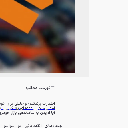
فهرست مطالب
اظهارات پزشکیان و جلیلی برای خود
امکان‌سنجی وعده‌های پزشکیان و ج
آیا امیدی به ساماندهی بازار خود
وعده‌های انتخاباتی در سراسر