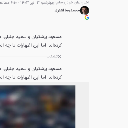
اخبار
ایران خودرو
سایپا
چهارشنبه 13 تیر 1403 - 16:10
مطالعه 5 دق
محمدرضا اشتری
مسعود پزشکیان و سعید جلیلی، با
کرده‌اند؛ اما این اظهارات تا چه اند
تبلیغات
مسعود پزشکیان و سعید جلیلی، با
کرده‌اند؛ اما این اظهارات تا چه ان