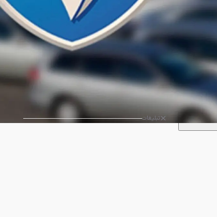
تبلیغات