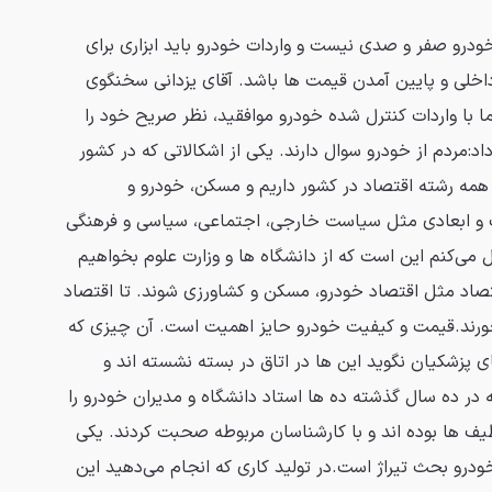
ودرو صفر و صدی نیست و واردات خودرو باید ابزاری برای
خلی و پایین آمدن قیمت ها باشد. آقای یزدانی سخنگوی
 با واردات کنترل شده خودرو موافقید، نظر صریح خود را
:مردم از خودرو سوال دارند. یکی از اشکالاتی که در کشور
همه رشته اقتصاد در کشور داریم و مسکن، خودرو و
و ابعادی مثل سیاست خارجی، اجتماعی، سیاسی و فرهنگی
ال می‌کنم این است که از دانشگاه ها و وزارت علوم بخواهیم
اد مثل اقتصاد خودرو، مسکن و کشاورزی شوند. تا اقتصاد
بخورند.قیمت و کیفیت خودرو حایز اهمیت است. آن چیزی که
قای پزشکیان نگوید این ها در اتاق در بسته نشسته اند و
 در ده سال گذشته ده ها استاد دانشگاه و مدیران خودرو را
طیف ها بوده اند و با کارشناسان مربوطه صحبت کردند. یکی
درو بحث تیراژ است.در تولید کاری که انجام می‌دهید این