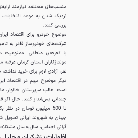
منسب‌های مختلف، نیازمند ارایه‌ی
نزدیک شدن به موعد انتخابات، م
بررسی کنند.
موضوع خودرو برای اقتصاد ایران
شرکت‌های خودروساز قادر به تامی
با تعرفه‌ی منطقی، ممنوعیت دا
نفر، آزادی لازم برای خرید نداشته ب
دیگر موضوع مهم در اقتصاد ایران
تا 500 میلیون تومان در نظ
جهان به شهروند ایرانی تحویل شو
گرانی اجناس، سال‌به‌سال مشکلات 
اظهارات پزشکیان و جلیلی 