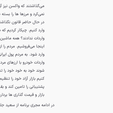
می‌گذاشتند که واکسن نیز آز
نمی‌کرد و مرزها ها را بسته
در حال حاضر قانون نگذاشت
وارد کنیم. چیکار کردیم که
واردات ندادند؟ همه ماشین ه
اینجا می‌فروشیم. مردم را از
وارد شود. به مردم پول ایرا
واردات خودرو با ارزهای مردم
شوند خود به خود خود را تنظ
کنیم بازار آزاد خود را تنظ
پشتیبانی را تامین کند و ب
بازار و قیمت گذاری ها بردارد
در ادامه مجری برنامه از سعید جلی