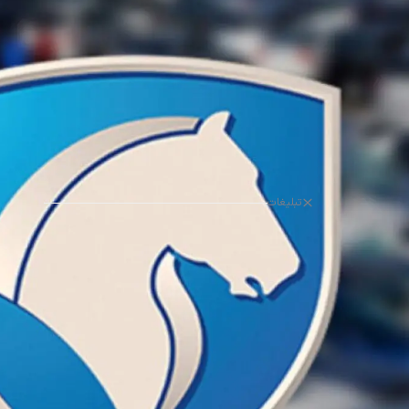
تبلیغات