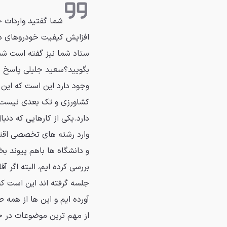
شما گفتید واردات خ
افزایش کیفیت خودروهای دا
ستاد شما نیز گفته است شما
بگویید؟سعید جلیلی پاسخ داد
وجود دارد این است که این 
کشاورزی و تک بعدی نیست 
دارد.یکی از کارهایی که دنب
وارد رشته های تخصصی اقتص
و دانشگاه ها باهم پیوند 
بررسی کرده ایم، البته اگر آ
جلسه گرفته اند این است که
آورده ایم و این ها از همه 
از مهم ترین موضوعات در خو