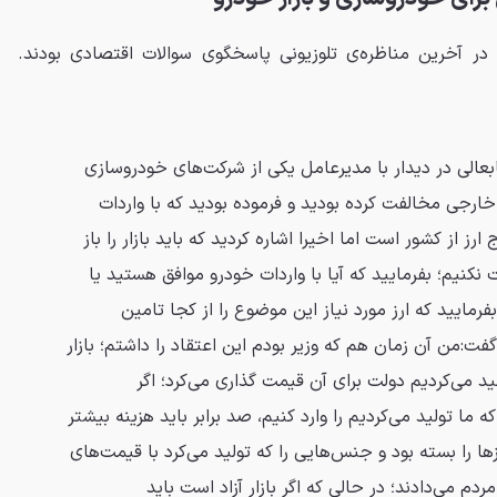
ر آخرین مناظره‌ی تلوزیونی پاسخگوی سوالات اقتصادی بودند.
الی در دیدار با مدیرعامل یکی از شرکت‌های خودروسازی
خارجی مخالفت کرده بودید و فرموده بودید که با واردات
ز از کشور است اما اخیرا اشاره کردید که باید بازار را باز
کنیم؛ بفرمایید که آیا با واردات خودرو موافق هستید یا
رمایید که ارز مورد نیاز این موضوع را از کجا تامین
ت:من آن زمان هم که وزیر بودم این اعتقاد را داشتم؛ بازار
د می‌کردیم دولت برای آن قیمت گذاری می‌کرد؛ اگر
ما تولید می‌کردیم را وارد کنیم، صد برابر باید هزینه بیشتر
ا را بسته بود و جنس‌هایی را که تولید می‌کرد با قیمت‌های
مردم می‌دادند؛ در حالی که اگر بازار آزاد است باید