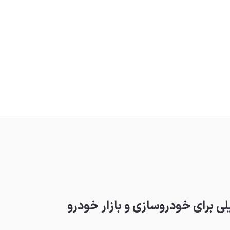
ی برای خودروسازی و بازار خودرو