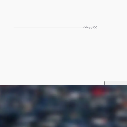
تبلیغات