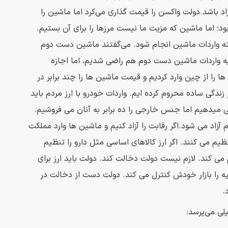
اد باشد.دولت واکسن را قیمت گذاری می‌کرد اما ماشین را
 بود؛ اما ماشین که مزیت ما نیست مرزها را برای آن بستیم.
ه واردات ماشین انجام شود. می‌گفتند ماشین دست دوم
 به واردات ماشین دست دوم هم راضی شدیم، اما اجازه
ا را از چین وارد کردیم و قیمت ماشین ها را چند برابر در
 زندگی ساده محروم کرده ایم. واردات خودرو با ارز مردم باید
نی میدهیم اما جنس خارجی را ده برابر به آنان می فروشیم.
 آزاد می شود.اگر رقابت را آزاد کنیم و ماشین ها وارد مملکت
یم می کنند. اگر ارز کالاهای اساسی مثل دارو را تنظیم
یم می کند. لازم نیست دولت دخالت کند. دولت باید ارز برای
قیه را بازار خودش کنترل می کند. دولت دست از دخالت در
.
لی می‌پرسد: