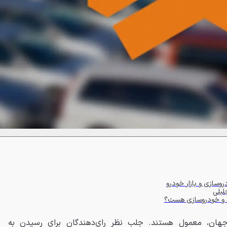
روسازی و بازار خودرو
لیلی
رو و خودروسازی هست؟
 جهان، معمول هستند. جلب نظر رای‌دهندگان برای رسیدن به