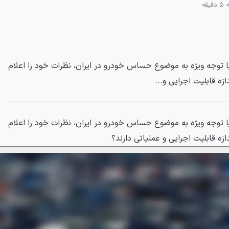
یقه
 توجه ویژه به موضوع حساس خودرو در ایران، نظرات خود را اعلام
ازه قابلیت اجرایی و...
 توجه ویژه به موضوع حساس خودرو در ایران، نظرات خود را اعلام
دازه قابلیت اجرایی و عملیاتی دارند؟