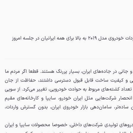
سخنگوی دولت گفت: آئین‌نامه واردات خودروی مدل ۲۰۱۹ به بالا برای همه ایرانیان در جلسه امروز
 و جانی در جاده‌های ایران، بسیار پررنگ هستند. قطعا اگر مردم ما
الی و کیفیت ساخت قابل قبول دسترسی داشتند، حفاظت از جان
 تعداد کشته‌های مربوط به حوادث خودرویی، تغییر می‌کرد. از سویی
انحصار شرکت‌هایی مثل ایران خودرو، سایپا و کارخانه‌های مقیم
 ساده‌تر، سامان‌دهی بازار خودروی ایران، بدون گسترش واردات،
وهای تولیدی شرکت‌های داخلی، خصوصا محصولات سایپا و ایران