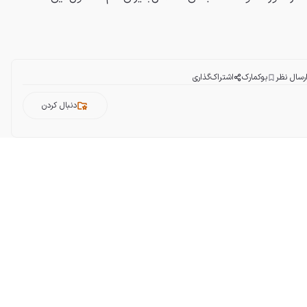
رسال نظر
بوکمارک
اشتراک‌گذاری
دنبال کردن