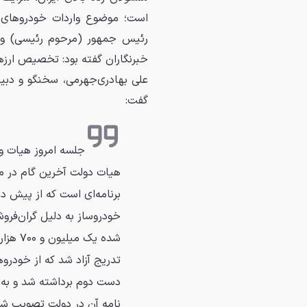
است؛ موضوع واردات خودروهای 
خبرنگاران گفته بود: تخصیص ارزه
علی بهادری‌جهرمی، سخنگو و دبی
گفت:
جلسه امروز هیات و
هیات دولت آخرین گام در مق
برنامه‌ای است که از پیش 
شده یک
تدریج آزاد شد که از خودرو
نامه آن در دولت تصویب شد.