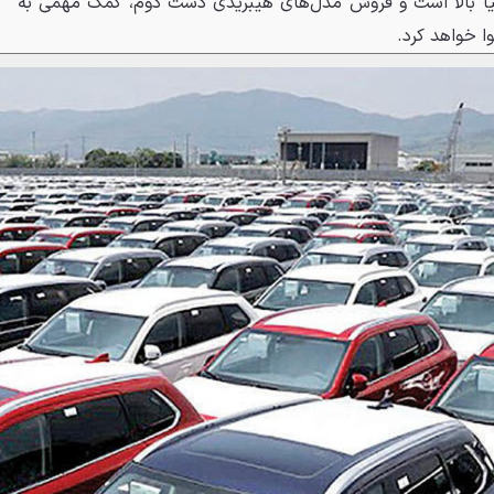
نیا بالا است و فروش مدل‌های هیبریدی دست دوم، کمک مهمی به
ا خواهد کرد.