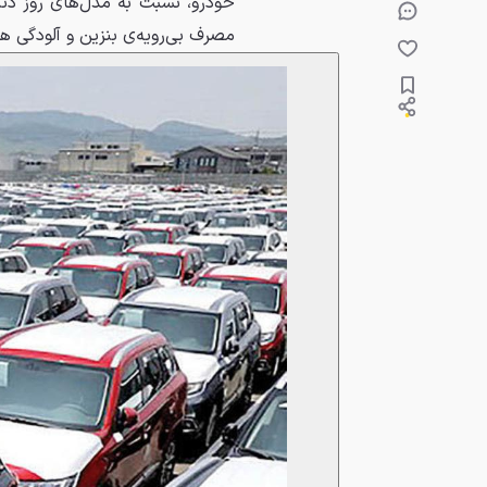
خودرو، نسبت به مدل‌های روز د
مصرف بی‌رویه‌ی بنزین و آلودگی هو