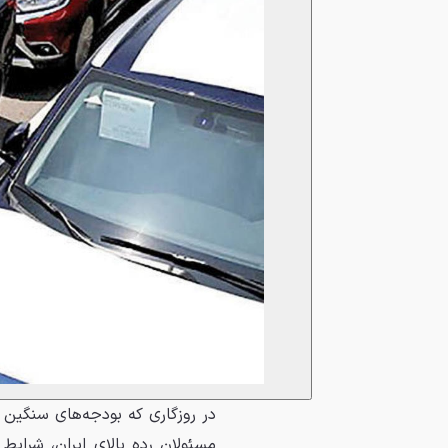
در روزگاری که بودجه‌های سنگین
مسئولان رده بالای ایران، شرایط