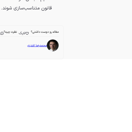
قانون متناسب‌سازی شوند.
مقاله رو دوست داشتی؟
نظرت چیه؟
لایک
ا
محمدرضا اشتری