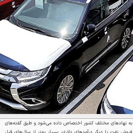
 به نهادهای مختلف کشور اختصاص داده می‌شود و طبق گفته‌های
 فروش نفت یا دیگر درآمدهای دلاری، بسیار بهتر از سال‌های قبل