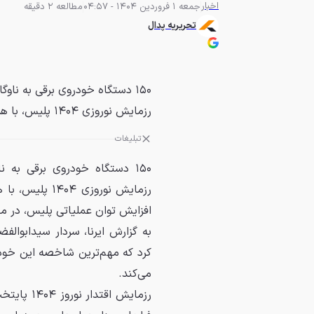
اخبار
جمعه 1 فروردین 1404 - 04:57
مطالعه 2 دقیقه
تحریریه پدال
۱۵۰ دستگاه خودروی برقی به نا
رزمایش نوروزی ۱۴۰۴ پلیس، با همکاری شهرداری تهران در اختیار پلیس...
تبلیغات
۱۵۰ دستگاه خودروی برقی به
رزمایش نوروزی
افزایش توان عملیاتی پلیس، در مام
به گزارش ایرنا، سردار سیدابوالف
کرد که مهم‌ترین شاخصه این خود
می‌کند.