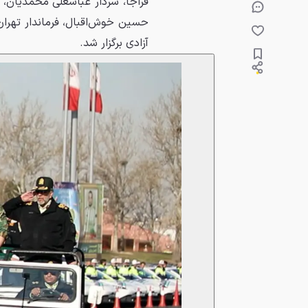
فراجا، سردار عباسعلی محمدیان، ف
حسین خوش‌اقبال، فرماندار تهران
آزادی برگزار شد.