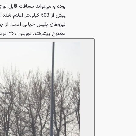
بوده و می‌تواند مسافت قابل توجه
نیروهای پلیس حیاتی است. از جم
مطبوع پیشرفته، دوربین ۳۶۰ درجه و سیستم‌های ایمنی هوشمند اشاره کرد.