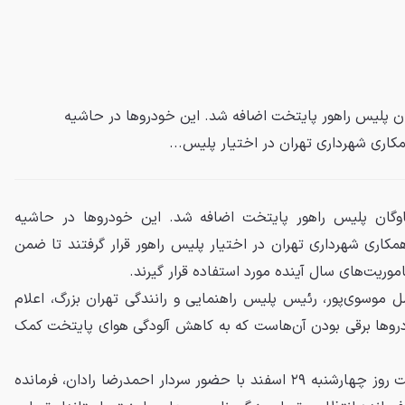
وگان پلیس راهور پایتخت اضافه شد. این خودروها در حاشیه
 ناوگان پلیس راهور پایتخت اضافه شد. این خودروها در حاشیه
 ۱۴۰۴ پلیس، با همکاری شهرداری تهران در اختیار پلیس راهور قرار گرفتند تا ضمن
وریت‌های سال آینده مورد استفاده قرار گیرند.
ضل موسوی‌پور، رئیس پلیس راهنمایی و رانندگی تهران بزرگ، اعلام
روها برقی بودن آن‌هاست که به کاهش آلودگی هوای پایتخت کمک
رزمایش اقتدار نوروز ۱۴۰۴ پایتخت روز چهارشنبه ۲۹ اسفند با حضور سردار احمدرضا رادان، فرمانده