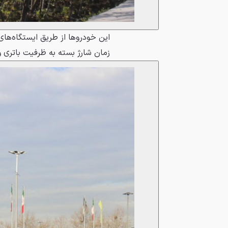
زمان شارژ بسته به ظرفیت باتری 