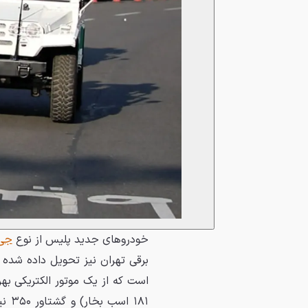
خودروهای جدید پلیس از نوع
جی 