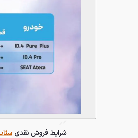
شرایط فروش نقدی
سئات 