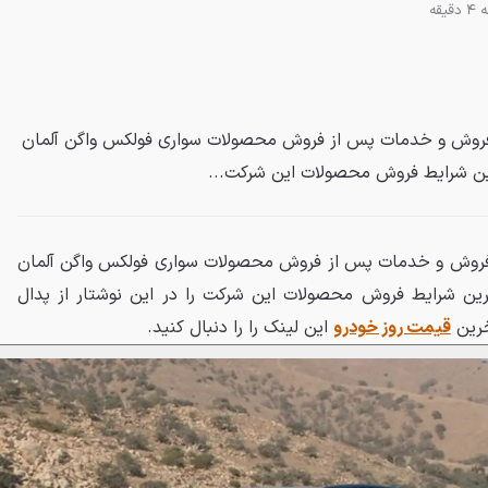
یقه
 فروش و خدمات پس از فروش محصولات سواری فولکس واگن آلمان
رین شرایط فروش محصولات این شرکت...
 فروش و خدمات پس از فروش محصولات سواری فولکس واگن آلمان
رین شرایط فروش محصولات این شرکت را در این نوشتار از پدال
خرین
قیمت روز خودرو
این لینک را را دنبال کنید.