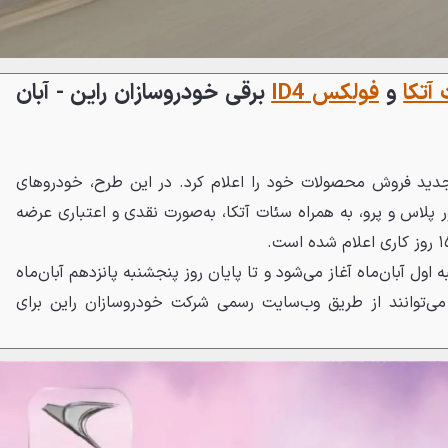
آتکا
و
فولکس ID4
برقی خودروسازان راین - آبان
دید فروش محصولات خود را اعلام کرد. در این طرح، خودروهای
 تیپ‌های پیور پلاس و پرو، به همراه سئات آتکا، به‌صورت نقدی و اعتباری عرضه
 اول آبان‌ماه آغاز می‌شود و تا پایان روز پنجشنبه پانزدهم آبان‌ماه
ی‌توانند از طریق وب‌سایت رسمی شرکت خودروسازان راین برای