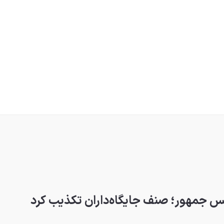
س جمهور؛ صنف جایگاه‌داران تکذیب کرد