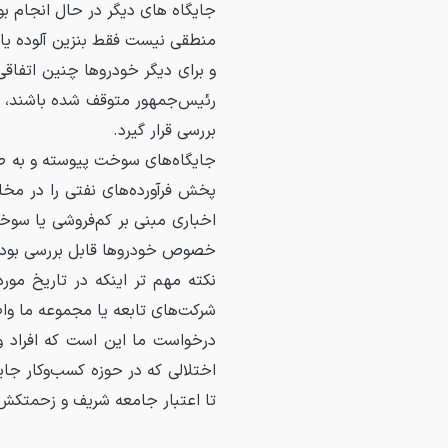
جایگاه های دیگر در حال انجام بو
منطقی نیست فقط بنزین آلوده یا
و برای دیگر خودروها چنین اتفاقی
رئیس‌جمهور متوقف شده باشند، با
بررسی قرار گیرد.
جایگاه‌های سوخت پیوسته و به طو
پخش فرآورده‌های نفتی را در مخا
اخباری مبنی بر کم‌فروشی یا سوخ
خصوص خودروها قابل بررسی بود
نکته مهم تر اینکه در تاریخ مو
شرکت‌های تابعه یا مجموعه ما و
درخواست ما این است که افراد و
اختلالی که در حوزه کسب‌و‌کار ج
تا اعتبار جامعه شریف و زحمتکش