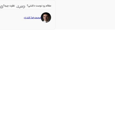
مقاله رو دوست داشتی؟
نظرت چیه؟
لایک
ا
محمدرضا اشتری