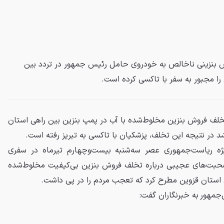
ش بنزینی ناخالص به خودروی حامل رئیس جمهور در تردد بین
ا مجبور به سفر با تاکسی کرده است.
خلف فروش بنزین مخلوط‌شده با آب در پمپ بنزین‌ بین راهی استان
شد در نتیجه این تخلف، پزشکیان با تاکسی به تبریز رفته است.
ه ریاست‌جمهوری عصر سه‌شنبه بیست‌وچهارم تیرماه در سفری
صحبت‌های عجیبی درباره تخلف فروش بنزین بی‌کیفیت مخلوط‌شده
ی استان قزوین مطرح کرد که تعجب مردم را در پی داشت.
‌جمهور
به خبرنگاران گفت: