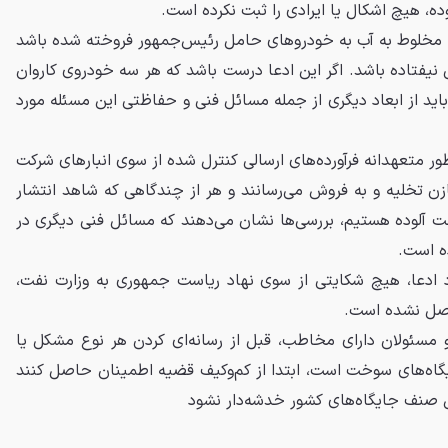
ده، هیچ اشکال یا ایرادی را ثبت نکرده است.
 مخلوط به آب به خودروهای حامل رئیس‌جمهور فروخته شده باشد
 نیفتاده باشد. اگر این ادعا درست باشد که هر سه خودروی کاروان
ید از ابعاد دیگری از جمله مسائل فنی و حفاظتی این مسئله مورد
ر متعهدانه فرآورده‌های ارسالی کنترل شده از سوی انبارهای شرکت
زن تخلیه و به فروش می‌رسانند و هر از چندگاهی که شاهد انتشار
ت آلوده هستیم، بررسی‌ها نشان می‌دهند که مسائل فنی دیگری در
ه است.
رد ادعا، هیچ شکایتی از سوی نهاد ریاست جمهوری به وزارت نفت،
اصل نشده است.
 مسئولان دارای مخاطب، قبل از رسانه‌ای کردن هر نوع مشکل یا
ایگاه‌های سوخت است، ابتدا از کم‌و‌کیف قضیه اطمینان حاصل کنند
 صنف جایگاه‌های کشور خدشه‌دار نشود