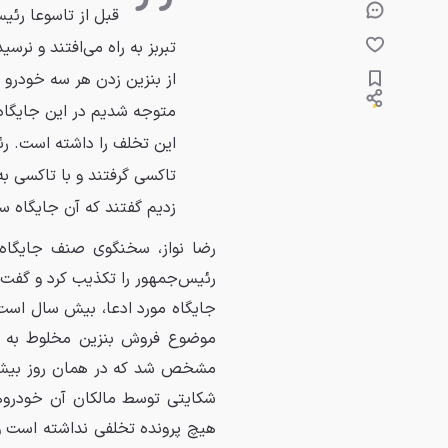
قبل از تاسوعا رئی
تبربز به راه می‌افتند و نر
از بنزین زدن هر سه خودرو 
متوجه شدیم در این جایگا
این تخلف را داشته است. رئ
تاکسی گرفتند و با تاکسی به
زدیم گفتند که آن جایگاه س
رضا نواز، سخنگوی صنف جایگاه‌
رئیس‌جمهور را تکذیب کرد و گفت:
جایگاه مورد ادعا، بیش سال است
هیچ پرونده تخلفی نداشته است و 