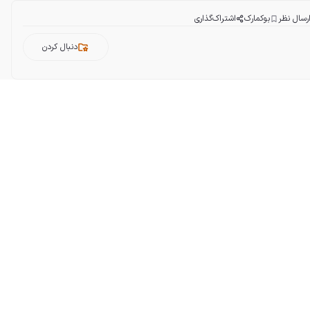
رسال نظر
بوکمارک
اشتراک‌گذاری
دنبال کردن