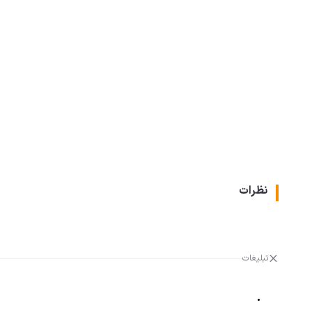
نظرات
تبلیغات