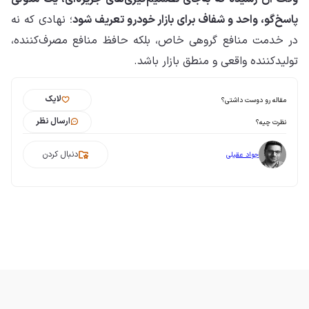
پاسخ‌گو، واحد و شفاف برای بازار خودرو تعریف شود
؛ نهادی که نه
در خدمت منافع گروهی خاص، بلکه حافظ منافع مصرف‌کننده،
تولیدکننده واقعی و منطق بازار باشد.
لایک
مقاله رو دوست داشتی؟
ارسال نظر
نظرت چیه؟
دنبال کردن
جواد عقیلی