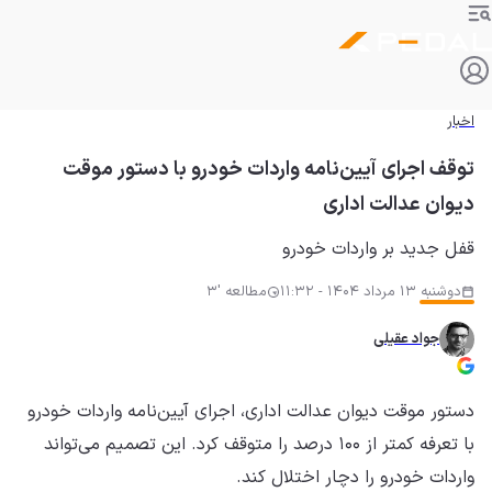
اخبار
توقف اجرای آیین‌نامه واردات خودرو با دستور موقت
دیوان عدالت اداری
قفل جدید بر واردات خودرو
دوشنبه 13 مرداد 1404 - 11:32
مطالعه '3
جواد عقیلی
دستور موقت دیوان عدالت اداری، اجرای آیین‌نامه واردات خودرو
با تعرفه کمتر از ۱۰۰ درصد را متوقف کرد. این تصمیم می‌تواند
واردات خودرو را دچار اختلال کند.