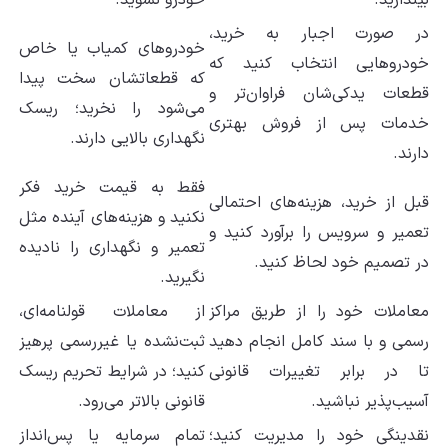
بیندازید.
خودرو نشوید.
در صورت اجبار به خرید،
خودروهای کمیاب یا خاص
خودروهایی انتخاب کنید که
که قطعاتشان سخت پیدا
قطعات یدکی‌شان فراوان‌تر و
می‌شود را نخرید؛ ریسک
خدمات پس از فروش بهتری
نگهداری بالایی دارند.
دارند.
فقط به قیمت خرید فکر
قبل از خرید، هزینه‌های احتمالی
نکنید و هزینه‌های آینده مثل
تعمیر و سرویس را برآورد کنید و
تعمیر و نگهداری را نادیده
در تصمیم خود لحاظ کنید.
نگیرید.
معاملات خود را از طریق مراکز
از معاملات قولنامه‌ای،
رسمی و با سند کامل انجام دهید
ثبت‌نشده یا غیررسمی پرهیز
تا در برابر تغییرات قانونی
کنید؛ در شرایط تحریم ریسک
آسیب‌پذیر نباشید.
قانونی بالاتر می‌رود.
نقدینگی خود را مدیریت کنید؛
تمام سرمایه یا پس‌انداز