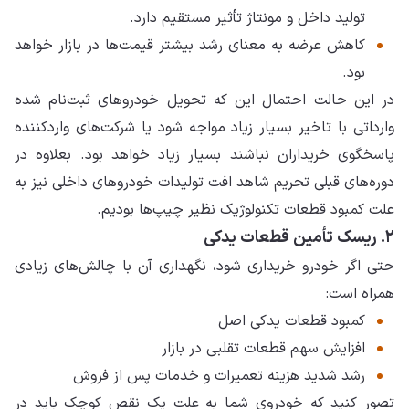
تولید داخل و مونتاژ تأثیر مستقیم دارد.
کاهش عرضه به معنای رشد بیشتر قیمت‌ها در بازار خواهد
بود.
در این حالت احتمال این که تحویل خودروهای ثبت‌نام شده
وارداتی با تاخیر بسیار زیاد مواجه شود یا شرکت‌های واردکننده
پاسخگوی خریداران نباشند بسیار زیاد خواهد بود. بعلاوه در
دوره‌های قبلی تحریم شاهد افت تولیدات خودروهای داخلی نیز به
علت کمبود قطعات تکنولوژیک نظیر چیپ‌ها بودیم.
۲. ریسک تأمین قطعات یدکی
حتی اگر خودرو خریداری شود، نگهداری آن با چالش‌های زیادی
همراه است:
کمبود قطعات یدکی اصل
افزایش سهم قطعات تقلبی در بازار
رشد شدید هزینه تعمیرات و خدمات پس از فروش
تصور کنید که خودروی شما به علت یک نقص کوچک باید در