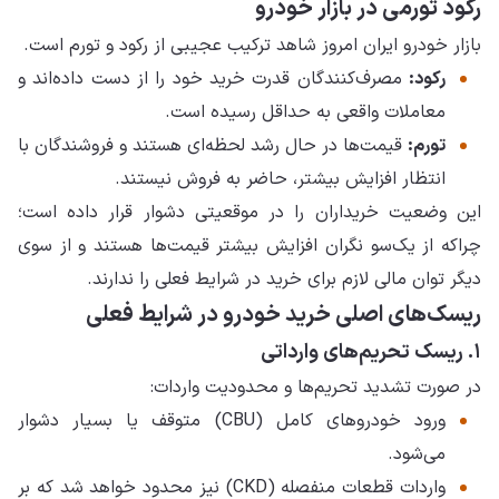
رکود تورمی در بازار خودرو
بازار خودرو ایران امروز شاهد ترکیب عجیبی از رکود و تورم است.
رکود:
مصرف‌کنندگان قدرت خرید خود را از دست داده‌اند و
معاملات واقعی به حداقل رسیده است.
تورم:
قیمت‌ها در حال رشد لحظه‌ای هستند و فروشندگان با
انتظار افزایش بیشتر، حاضر به فروش نیستند.
این وضعیت خریداران را در موقعیتی دشوار قرار داده است؛
چراکه از یک‌سو نگران افزایش بیشتر قیمت‌ها هستند و از سوی
دیگر توان مالی لازم برای خرید در شرایط فعلی را ندارند.
ریسک‌های اصلی خرید خودرو در شرایط فعلی
۱. ریسک تحریم‌های وارداتی
در صورت تشدید تحریم‌ها و محدودیت واردات:
ورود خودروهای کامل (CBU) متوقف یا بسیار دشوار
می‌شود.
واردات قطعات منفصله (CKD) نیز محدود خواهد شد که بر