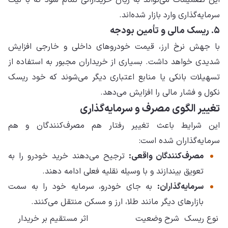
این تصمیمات می‌تواند به زیان خریدارانی تمام شود که با نیت
سرمایه‌گذاری وارد بازار شده‌اند.
۵. ریسک مالی و تأمین بودجه
با جهش نرخ ارز، قیمت خودروهای داخلی و خارجی افزایش
شدیدی خواهد داشت. بسیاری از خریداران مجبور به استفاده از
تسهیلات بانکی یا منابع اعتباری دیگر می‌شوند که خود ریسک
نکول و فشار مالی را افزایش می‌دهد.
تغییر الگوی مصرف و سرمایه‌گذاری
این شرایط باعث تغییر رفتار هم مصرف‌کنندگان و هم
سرمایه‌گذاران شده است:
مصرف‌کنندگان واقعی:
ترجیح می‌دهند خرید خودرو را به
تعویق بیندازند و با وسیله نقلیه فعلی ادامه دهند.
سرمایه‌گذاران:
به جای خودرو، سرمایه خود را به سمت
بازارهای دیگر مانند طلا، ارز و مسکن منتقل می‌کنند.
نوع ریسک
شرح وضعیت
اثر مستقیم بر خریدار