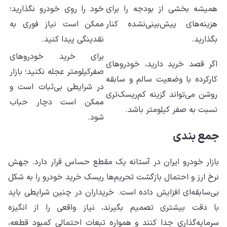
همیشه بخشی از بودجه را برای
خود را روی خودرو نگذارید؛
هزینه‌های پیش‌بینی‌نشده کنار
ممکن است نیاز فوری به
بگذارید.
نقدینگی پیدا کنید.
برای خرید خودروهای
اگر قصد خرید دارید، خودروهای
صفرکیلومتر عجله نکنید؛ بازار
کارکرده با وضعیت سالم و سابقه
در شرایطی بی‌ثبات است و
روشن می‌تواند گزینه کم‌ریسک‌تری
ممکن است دچار حباب
نسبت به صفر کیلومتر باشد.
شود.
جمع بندی
بازار خودرو ایران در آستانه یک مقطع حساس قرار دارد. جهش
نرخ ارز و احتمال بازگشت تحریم‌ها ریسک خرید خودرو را به شکل
بی‌سابقه‌ای افزایش داده است. خریداران در چنین شرایطی باید
با دقت بیشتری تصمیم بگیرند، نیاز واقعی را از انگیزه
سرمایه‌گذاری جدا کنند و همواره تبعات احتمالی کمبود قطعه،