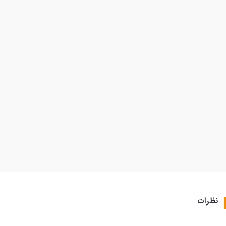
نظرات