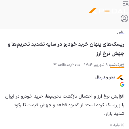
اخبار
ریسک‌های پنهان خرید خودرو در سایه تشدید تحریم‌ها و
جهش نرخ ارز
یک‌شنبه 9 شهریور 1404 - 20:00
مطالعه '4
تحریریه پدال
افزایش نرخ ارز و احتمال بازگشت تحریم‌ها، خرید خودرو در ایران
را پرریسک کرده است؛ از کمبود قطعه و جهش قیمت تا رکود
شدید بازار.
تبلیغات