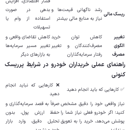
فشار اقتصادی، افزایش
رشد ناگهانی قیمت‌ها و
بدهی در صورت
ریسک مالی
نیاز به منابع مالی بیشتر
استفاده از وام یا
تسهیلات
تغییر
کاهش توان خرید
کاهش تقاضای واقعی و
الگوی
مصرف‌کنندگان و تغییر
تغییر مسیر سرمایه‌ها
مصرف
رفتار سرمایه‌گذاران
به بازارهای دیگر
راهنمای عملی خریداران خودرو در شرایط پرریسک
کنونی
❌ کارهایی که نباید انجام
✅ کارهایی که باید انجام دهید
دهید
نیاز واقعی خود را دقیق مشخص
صرفاً به قصد سرمایه‌گذاری و
کنید؛ اگر خودرو فعلی نیاز شما را
حفظ ارزش پول، بدون
پوشش می‌دهد، خرید را به تعویق
تحلیل دقیق، وارد بازار