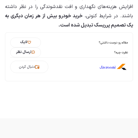
افزایش هزینه‌های نگهداری و افت نقدشوندگی را در نظر داشته
باشند. در شرایط کنونی،
خرید خودرو بیش از هر زمان دیگری به
یک تصمیم پرریسک تبدیل شده است.
لایک
مقاله رو دوست داشتی؟
ارسال نظر
نظرت چیه؟
دنبال کردن
تحریریه پدال