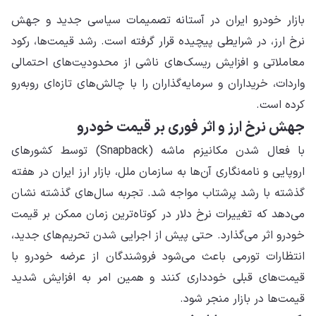
بازار خودرو ایران در آستانه تصمیمات سیاسی جدید و جهش
نرخ ارز، در شرایطی پیچیده قرار گرفته است. رشد قیمت‌ها، رکود
معاملاتی و افزایش ریسک‌های ناشی از محدودیت‌های احتمالی
واردات، خریداران و سرمایه‌گذاران را با چالش‌های تازه‌ای روبه‌رو
کرده است.
جهش نرخ ارز و اثر فوری بر قیمت خودرو
با فعال شدن مکانیزم ماشه (Snapback) توسط کشورهای
اروپایی و نامه‌نگاری آن‌ها به سازمان ملل، بازار ارز ایران در هفته
گذشته با رشد پرشتاب مواجه شد. تجربه سال‌های گذشته نشان
می‌دهد که تغییرات نرخ دلار در کوتاه‌ترین زمان ممکن بر قیمت
خودرو اثر می‌گذارد. حتی پیش از اجرایی شدن تحریم‌های جدید،
انتظارات تورمی باعث می‌شود فروشندگان از عرضه خودرو با
قیمت‌های قبلی خودداری کنند و همین امر به افزایش شدید
قیمت‌ها در بازار منجر شود.