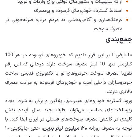
ارائه تسهیلات و مشوق‌های دولتی برای واردات و تولید
اسقاط گسترده خودروهای فرسوده و پرمصرف
فرهنگ‌سازی و آگاهی‌بخشی به مردم درباره صرفه‌جویی در
مصرف سوخت
جمع‌بندی
ما فرض ا بر این قرار دادیم که خودروهای فرسوده در هر 100
کیلومتر تنها 10 لیتر مصرف سوخت دارند درحالی که این رقم
تقریبا مصرف سوخت خودروهای نو با تکنولوژی قدیمی ساخت
خودروسازان داخلی است و خودروهای فرسوده به مراتب مصرف
بالاتری دارند.
ورود گسترده خودروهای هیبریدی، پلاگین و برقی به شرط ایجاد
زیرساخت‌های مناسب می‌تواند ظرف چند سال آینده نقش
کلیدی در کاهش مصرف سوخت‌های فسیلی در ایران ایفا کند. با
توجه به مصرف روزانه
۱۲۰ میلیون لیتر بنزین
، حتی جایگزینی ۱۰