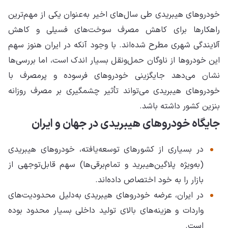
خودروهای هیبریدی طی سال‌های اخیر به‌عنوان یکی از مهم‌ترین
راهکارها برای کاهش مصرف سوخت‌های فسیلی و کاهش
آلایندگی شهری مطرح شده‌اند. با وجود آنکه در ایران هنوز سهم
این خودروها از ناوگان حمل‌ونقل بسیار اندک است، اما بررسی‌ها
نشان می‌دهد جایگزینی خودروهای فرسوده و پرمصرف با
خودروهای هیبریدی می‌تواند تأثیر چشمگیری بر مصرف روزانه
بنزین کشور داشته باشد.
جایگاه خودروهای هیبریدی در جهان و ایران
در بسیاری از کشورهای توسعه‌یافته، خودروهای هیبریدی
(به‌ویژه پلاگین‌هیبرید و تمام‌برقی‌ها) سهم قابل‌توجهی از
بازار را به خود اختصاص داده‌اند.
در ایران، عرضه خودروهای هیبریدی به‌دلیل محدودیت‌های
واردات و هزینه‌های بالای تولید داخلی بسیار محدود بوده
است.