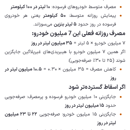
مصرف متوسط خودروهای فرسوده:
۱۰ لیتر در ۱۰۰ کیلومتر
پیمایش روزانه متوسط:
۵۰ کیلومتر
یعنی هر خودروی
فرسوده در روز حدود
۵ لیتر بنزین
می‌سوزاند.
مصرف روزانه فعلی این 7 میلیون خودرو:
۷ میلیون خودرو × ۵ لیتر =
۳۵ میلیون لیتر در روز
اگر همین ۷ میلیون خودرو با هیبریدی‌های غیرپلاگین جایگزین
شوند (۲۵ تا ۳۰٪ صرفه‌جویی):
کاهش مصرف = ۳۵ میلیون × ۰.۳۰ =
۱۰.۵ میلیون لیتر در
روز
اگر اسقاط گسترده‌تر شود
جایگزینی ۱۰ میلیون خودرو فرسوده و پرمصرف: صرفه‌جویی
حدود
۱۵ میلیون لیتر در روز
جایگزینی ۱۵ میلیون خودرو: صرفه‌جویی
۲۲ تا ۲۳ میلیون
لیتر در روز