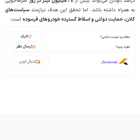
درصد ناوگان می‌تواند بیش از
۲۰ میلیون لیتر در روز
صرفه‌جویی
به همراه داشته باشد. اما تحقق این هدف نیازمند
سیاست‌های
کلان، حمایت دولتی و اسقاط گسترده خودروهای فرسوده
است.
لایک
مقاله رو دوست داشتی؟
ارسال نظر
نظرت چیه؟
دنبال کردن
تحریریه پدال