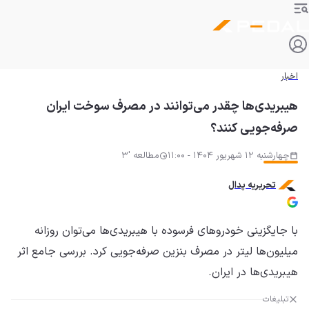
اخبار
هیبریدی‌ها چقدر می‌توانند در مصرف سوخت ایران
صرفه‌جویی کنند؟
چهارشنبه 12 شهریور 1404 - 11:00
مطالعه '3
تحریریه پدال
با جایگزینی خودروهای فرسوده با هیبریدی‌ها می‌توان روزانه
میلیون‌ها لیتر در مصرف بنزین صرفه‌جویی کرد. بررسی جامع اثر
هیبریدی‌ها در ایران.
تبلیغات