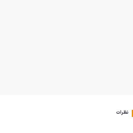
نظرات