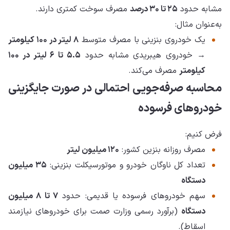
مشابه حدود
۲۵ تا ۳۰ درصد
مصرف سوخت کمتری دارند.
به‌عنوان مثال:
یک خودروی بنزینی با مصرف متوسط
۸ لیتر در ۱۰۰ کیلومتر
→ خودروی هیبریدی مشابه حدود
۵.۵ تا ۶ لیتر در ۱۰۰
کیلومتر
مصرف می‌کند.
محاسبه صرفه‌جویی احتمالی در صورت جایگزینی
خودروهای فرسوده
فرض کنیم:
مصرف روزانه بنزین کشور:
۱۲۰ میلیون لیتر
تعداد کل ناوگان خودرو و موتورسیکلت بنزینی:
۳۵ میلیون
دستگاه
سهم خودروهای فرسوده یا قدیمی: حدود
۷ تا ۸ میلیون
دستگاه
(برآورد رسمی وزارت صمت برای خودروهای نیازمند
اسقاط).