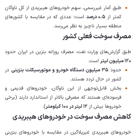
طبق آمار غیررسمی، سهم خودروهای هیبریدی از کل ناوگان
کمتر از
۰.۵ درصد
است؛ عددی که در مقایسه با کشورهای
منطقه بسیار ناچیز به نظر می‌رسد.
مصرف سوخت فعلی کشور
طبق گزارش‌های وزارت نفت، مصرف روزانه بنزین در ایران حدود
۱۲۰ میلیون لیتر
است.
حدود
۳۵ میلیون دستگاه خودرو و موتورسیکلت بنزینی
در
کشور در حال تردد هستند.
بخش قابل‌توجهی از این ناوگان، خودروهای قدیمی و
فرسوده‌ای هستند که مصرفی بالاتر از استاندارد دارند (برخی
خودروها بیش از
۱۲ لیتر در ۱۰۰ کیلومتر
).
کاهش مصرف سوخت در خودروهای هیبریدی
خودروهای هیبریدی غیرپلاگین در مقایسه با خودروهای بنزینی