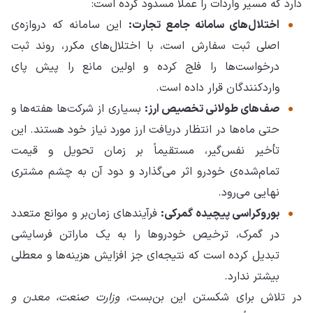
دارد که مسیر واردات را عملاً مسدود کرده است:
اختلال‌های سامانه جامع تجارت:
این سامانه که دروازه‌ی
اصلی ثبت سفارش است، با اختلال‌های مکرر، روند ثبت
درخواست‌ها را فلج کرده و اولین مانع را پیش پای
واردکنندگان قرار داده است.
صف‌های طولانی تخصیص ارز:
بسیاری از شرکت‌ها هفته‌ها و
حتی ماه‌ها در انتظار دریافت ارز مورد نیاز خود هستند. این
تأخیر نفس‌گیر، مستقیماً بر زمان تحویل و قیمت
تمام‌شده‌ی خودرو اثر می‌گذارد و دود آن به چشم مشتری
نهایی می‌رود.
بوروکراسی پیچیده گمرکی:
فرآیندهای زمان‌بر و موانع متعدد
در گمرک، ترخیص خودروها را به یک ماراتن فرسایشی
تبدیل کرده است که نتیجه‌ای جز افزایش هزینه‌ها و معطلی
بیشتر ندارد.
در تلاش برای شکستن این بن‌بست،
وزارت صنعت، معدن و