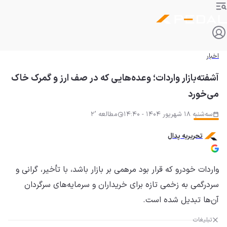
اخبار
آشفته‌بازار واردات؛ وعده‌هایی که در صف ارز و گمرک خاک
می‌خورد
سه‌شنبه 18 شهریور 1404 - 14:40
مطالعه '2
تحریریه پدال
واردات خودرو که قرار بود مرهمی بر بازار باشد، با تأخیر، گرانی و
سردرگمی به زخمی تازه برای خریداران و سرمایه‌های سرگردان
آن‌ها تبدیل شده است.
تبلیغات