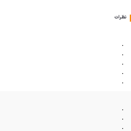
نظرات