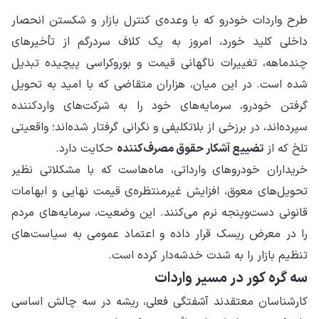
طرح واردات خودرو که با وعده‌ی کنترل بازار و شکستن انحصار
داخلی کلید خورد، امروز به یک کلاف سردرگم از تأخیرهای
چندماهه، تغییرات ناگهانی قیمت و بوروکراسی پیچیده تبدیل
شده است. در این میان، هزاران متقاضی که با امید به تحویل
گرفتن خودرو، سرمایه‌های خود را به شرکت‌های واردکننده
سپرده‌اند، در برزخی از بلاتکلیفی و نگرانی گرفتار شده‌اند؛ واقعیتی
تلخ که از
تضییع آشکار حقوق مصرف‌کننده
حکایت دارد.
خریداران خودروهای وارداتی، ماه‌هاست که با مشکلاتی نظیر
تحویل‌های معوق، افزایش غیرمنتظره‌ی قیمت نهایی و ابهامات
قانونی دست‌وپنجه نرم می‌کنند. این وضعیت، سرمایه‌های مردم
را در معرض ریسک قرار داده و اعتماد عمومی به سیاست‌های
تنظیم بازار را به شدت خدشه‌دار کرده است.
سه گره کور در مسیر واردات
کارشناسان معتقدند آشفتگی فعلی، ریشه در سه چالش اساسی