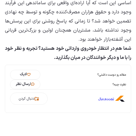
اساسی این است که آیا اراده‌ای واقعی برای ساماندهی این فرآیند
وجود دارد و حقوق هزاران مصرف‌کننده چگونه و توسط چه نهادی
تضمین خواهد شد؟ تا زمانی که پاسخ روشنی برای این پرسش‌ها
وجود نداشته باشد، مشتریان همچنان اولین و بزرگ‌ترین قربانی
این آشفته‌بازار خواهند بود.
شما هم در انتظار خودروی وارداتی خود هستید؟ تجربه و نظر خود
را با ما و دیگر خوانندگان در میان بگذارید.
لایک
مقاله رو دوست داشتی؟
ارسال نظر
نظرت چیه؟
دنبال کردن
تحریریه پدال