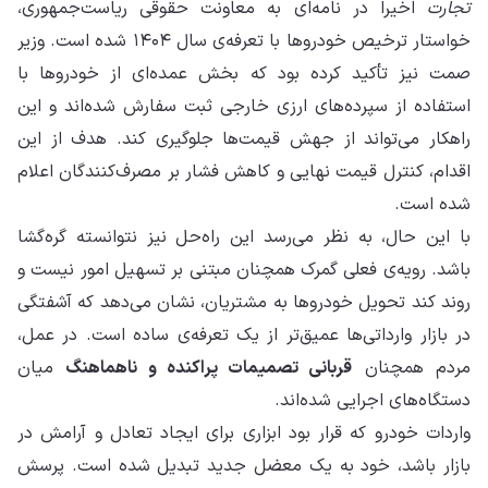
تجارت
اخیراً در نامه‌ای به معاونت حقوقی ریاست‌جمهوری،
خواستار ترخیص خودروها با تعرفه‌ی سال ۱۴۰۴ شده است. وزیر
صمت نیز تأکید کرده بود که بخش عمده‌ای از خودروها با
استفاده از سپرده‌های ارزی خارجی ثبت سفارش شده‌اند و این
راهکار می‌تواند از جهش قیمت‌ها جلوگیری کند. هدف از این
اقدام، کنترل قیمت نهایی و کاهش فشار بر مصرف‌کنندگان اعلام
شده است.
با این حال، به نظر می‌رسد این راه‌حل نیز نتوانسته گره‌گشا
باشد. رویه‌ی فعلی گمرک همچنان مبتنی بر تسهیل امور نیست و
روند کند تحویل خودروها به مشتریان، نشان می‌دهد که آشفتگی
در بازار وارداتی‌ها عمیق‌تر از یک تعرفه‌ی ساده است. در عمل،
مردم همچنان
قربانی تصمیمات پراکنده و ناهماهنگ
میان
دستگاه‌های اجرایی شده‌اند.
واردات خودرو که قرار بود ابزاری برای ایجاد تعادل و آرامش در
بازار باشد، خود به یک معضل جدید تبدیل شده است. پرسش