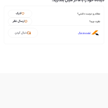
دیدگاه خود را با ما در میان بگذارید.
لایک
مقاله رو دوست داشتی؟
ارسال نظر
نظرت چیه؟
دنبال کردن
تحریریه پدال