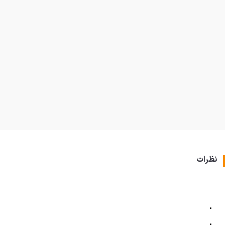
نظرات