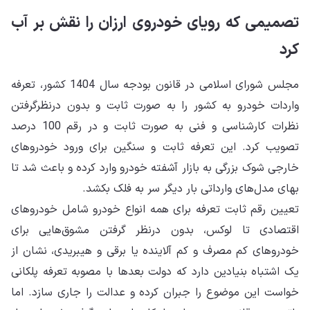
تصمیمی که رویای خودروی ارزان را نقش بر آب
کرد
مجلس شورای اسلامی در قانون بودجه سال 1404 کشور، تعرفه
واردات خودرو به کشور را به صورت ثابت و بدون درنظرگرفتن
نظرات کارشناسی و فنی به صورت ثابت و در رقم 100 درصد
تصویب کرد. این تعرفه ثابت و سنگین برای ورود خودروهای
خارجی شوک بزرگی به بازار آشفته خودرو وارد کرده و باعث شد تا
بهای مدل‌های وارداتی بار دیگر سر به فلک بکشد.
تعیین رقم ثابت تعرفه برای همه انواع خودرو شامل خودروهای
اقتصادی تا لوکس، بدون درنظر گرفتن مشوق‌هایی برای
خودروهای کم مصرف و کم آلاینده یا برقی و هیبریدی، نشان از
یک اشتباه بنیادین دارد که دولت بعدها با مصوبه تعرفه پلکانی
خواست این موضوع را جبران کرده و عدالت را جاری سازد. اما