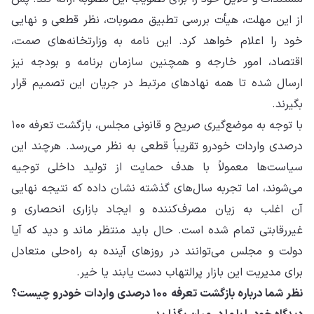
از این مهلت، هیأت بررسی تطبیق مصوبات، نظر قطعی و نهایی
خود را اعلام خواهد کرد. این نامه به وزارتخانه‌های صمت،
اقتصاد، امور خارجه و همچنین سازمان برنامه و بودجه نیز
ارسال شده تا همه نهادهای مرتبط در جریان این تصمیم قرار
بگیرند.
با توجه به موضع‌گیری صریح و قانونی مجلس، بازگشت تعرفه ۱۰۰
درصدی واردات خودرو تقریباً قطعی به نظر می‌رسد. هرچند این
سیاست‌ها معمولاً با هدف حمایت از تولید داخلی توجیه
می‌شوند، اما تجربه سال‌های گذشته نشان داده که نتیجه نهایی
آن اغلب به زیان مصرف‌کننده و ایجاد بازاری انحصاری و
غیررقابتی تمام شده است. حال باید منتظر ماند و دید که آیا
دولت و مجلس می‌توانند در روزهای آینده به راه‌حلی متعادل
برای مدیریت این بازار پرالتهاب دست یابند یا خیر.
نظر شما درباره بازگشت تعرفه ۱۰۰ درصدی واردات خودرو چیست؟