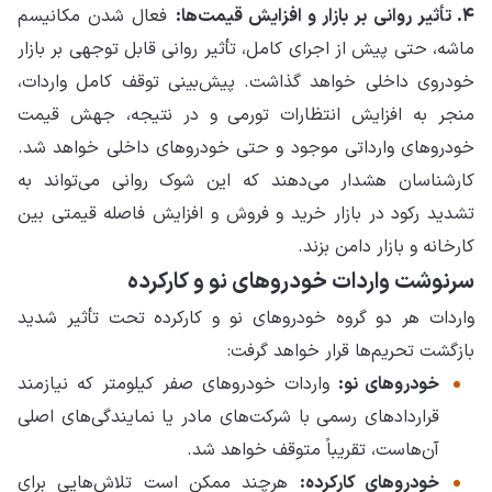
۴. تأثیر روانی بر بازار و افزایش قیمت‌ها:
فعال شدن مکانیسم
ماشه، حتی پیش از اجرای کامل، تأثیر روانی قابل توجهی بر بازار
خودروی داخلی خواهد گذاشت. پیش‌بینی توقف کامل واردات،
منجر به افزایش انتظارات تورمی و در نتیجه، جهش قیمت
خودروهای وارداتی موجود و حتی خودروهای داخلی خواهد شد.
کارشناسان هشدار می‌دهند که این شوک روانی می‌تواند به
تشدید رکود در بازار خرید و فروش و افزایش فاصله قیمتی بین
کارخانه و بازار دامن بزند.
سرنوشت واردات خودروهای نو و کارکرده
واردات هر دو گروه خودروهای نو و کارکرده تحت تأثیر شدید
بازگشت تحریم‌ها قرار خواهد گرفت:
خودروهای نو:
واردات خودروهای صفر کیلومتر که نیازمند
قراردادهای رسمی با شرکت‌های مادر یا نمایندگی‌های اصلی
آن‌هاست، تقریباً متوقف خواهد شد.
خودروهای کارکرده:
هرچند ممکن است تلاش‌هایی برای