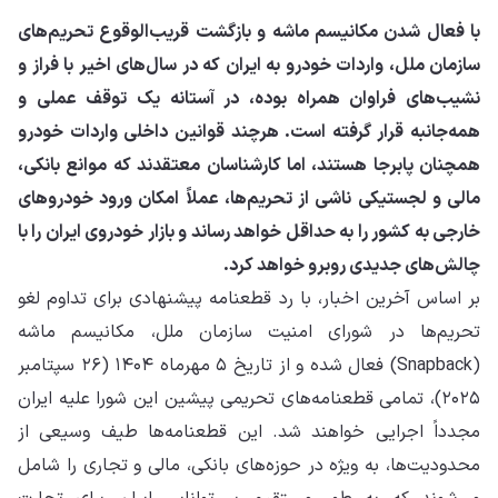
با فعال شدن مکانیسم ماشه و بازگشت قریب‌الوقوع تحریم‌های
سازمان ملل، واردات خودرو به ایران که در سال‌های اخیر با فراز و
نشیب‌های فراوان همراه بوده، در آستانه یک توقف عملی و
همه‌جانبه قرار گرفته است. هرچند قوانین داخلی واردات خودرو
همچنان پابرجا هستند، اما کارشناسان معتقدند که موانع بانکی،
مالی و لجستیکی ناشی از تحریم‌ها، عملاً امکان ورود خودروهای
خارجی به کشور را به حداقل خواهد رساند و بازار خودروی ایران را با
چالش‌های جدیدی روبرو خواهد کرد.
بر اساس آخرین اخبار، با رد قطعنامه پیشنهادی برای تداوم لغو
تحریم‌ها در شورای امنیت سازمان ملل، مکانیسم ماشه
(Snapback) فعال شده و از تاریخ ۵ مهرماه ۱۴۰۴ (۲۶ سپتامبر
۲۰۲۵)، تمامی قطعنامه‌های تحریمی پیشین این شورا علیه ایران
مجدداً اجرایی خواهند شد. این قطعنامه‌ها طیف وسیعی از
محدودیت‌ها، به ویژه در حوزه‌های بانکی، مالی و تجاری را شامل