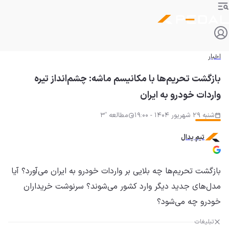
اخبار
بازگشت تحریم‌ها با مکانیسم ماشه: چشم‌انداز تیره
واردات خودرو به ایران
شنبه 29 شهریور 1404 - 19:00
مطالعه '3
تیم پدال
بازگشت تحریم‌ها چه بلایی بر واردات خودرو به ایران می‌آورد؟ آیا
مدل‌های جدید دیگر وارد کشور می‌شوند؟ سرنوشت خریداران
خودرو چه می‌شود؟
تبلیغات