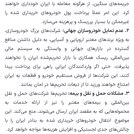
جریمه‌های سنگین، از هرگونه معامله با ایران خودداری خواهند
کرد. این امر عملاً پرداخت پول خودروهای خریداری شده را
غیرممکن یا بسیار پرریسک و پرهزینه می‌سازد.
۲. عدم تمایل خودروسازان جهانی:
شرکت‌های بزرگ خودروسازی،
به ویژه برندهای معتبر اروپایی و آسیایی، به دلیل داشتن منافع
گسترده در بازارهای جهانی و وابستگی به سیستم مالی
بین‌المللی، ریسک همکاری با بازار تحریم‌شده ایران را نخواهند
پذیرفت. حتی اگر واردکنندگان ایرانی راهی برای پرداخت پیدا
کنند، این شرکت‌ها از فروش مستقیم خودرو و قطعات به ایران
امتناع خواهند ورزید تا از تبعات تحریم‌ها در امان بمانند.
۳. مشکلات حمل و نقل و بیمه:
تحریم‌ها شرکت‌های حمل و نقل
بین‌المللی و بیمه‌های معتبر را نیز از ارائه خدمات به
محموله‌هایی که به مقصد ایران ارسال می‌شوند، منع می‌کند. این
موضوع، انتقال خودروهای خریداری شده به بنادر ایران را با
چالش‌های جدی لجستیکی و افزایش هزینه‌ها مواجه خواهد کرد.