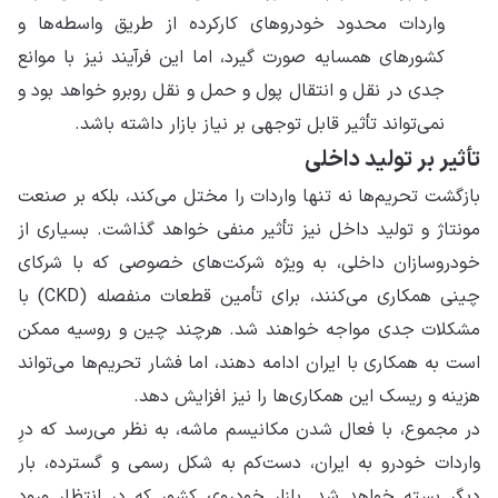
واردات محدود خودروهای کارکرده از طریق واسطه‌ها و
کشورهای همسایه صورت گیرد، اما این فرآیند نیز با موانع
جدی در نقل و انتقال پول و حمل و نقل روبرو خواهد بود و
نمی‌تواند تأثیر قابل توجهی بر نیاز بازار داشته باشد.
تأثیر بر تولید داخلی
بازگشت تحریم‌ها نه تنها واردات را مختل می‌کند، بلکه بر صنعت
مونتاژ و تولید داخل نیز تأثیر منفی خواهد گذاشت. بسیاری از
خودروسازان داخلی، به ویژه شرکت‌های خصوصی که با شرکای
چینی همکاری می‌کنند، برای تأمین قطعات منفصله (CKD) با
مشکلات جدی مواجه خواهند شد. هرچند چین و روسیه ممکن
است به همکاری با ایران ادامه دهند، اما فشار تحریم‌ها می‌تواند
هزینه و ریسک این همکاری‌ها را نیز افزایش دهد.
در مجموع، با فعال شدن مکانیسم ماشه، به نظر می‌رسد که درِ
واردات خودرو به ایران، دست‌کم به شکل رسمی و گسترده، بار
دیگر بسته خواهد شد. بازار خودروی کشور که در انتظار ورود