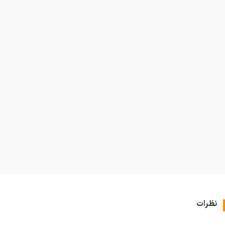
نظرات