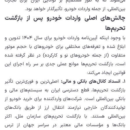
می‌شوند که به طور مستقیم بر توانایی ایران برای تجارت
بین‌المللی، از جمله واردات خودرو، تأثیرگذار خواهد بود.
چالش‌های اصلی واردات خودرو پس از بازگشت
تحریم‌ها
با وجود اینکه آیین‌نامه واردات خودرو برای سال ۱۴۰۴ تدوین و
ابلاغ شده و تعرفه‌های مختلفی برای خودروهای با حجم موتور
متفاوت (از جمله خودروهای نو و کارکرده) در نظر گرفته شده
است، بازگشت تحریم‌ها موانع عملی جدی بر سر راه اجرای این
قوانین ایجاد می‌کند:
۱. انسداد کانال‌های بانکی و مالی:
اصلی‌ترین و فوری‌ترین تأثیر
بازگشت تحریم‌ها، قطع دسترسی ایران به سیستم‌های مالی و
بانکی بین‌المللی است. شرکت‌های واردکننده برای خرید خودرو از
تولیدکنندگان خارجی نیازمند انتقال ارز از طریق بانک‌های
بین‌المللی هستند. با بازگشت تحریم‌های سازمان ملل، اکثر
بانک‌ها و مؤسسات مالی معتبر در سراسر جهان از ترس