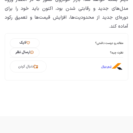
مدل‌های جدید و رقابتی شدن بود، اکنون باید خود را برای
دوره‌ای جدید از محدودیت‌ها، افزایش قیمت‌ها و تعمیق رکود
آماده کند.
لایک
مقاله رو دوست داشتی؟
ارسال نظر
نظرت چیه؟
دنبال کردن
تیم پدال