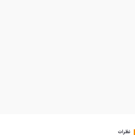
نظرات