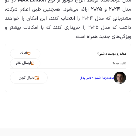
مدل عرضه‌شده توسط انرژی موتور از نوع
MAX Edition
در دو
مدل
۲۰۲۴
و
۲۰۲۵
ارائه می‌شود. همچنین طبق اعلام شرکت،
مشتریانی که مدل ۲۰۲۴ را انتخاب کنند، این امکان را خواهند
داشت که مدل ۲۰۲۵ را خریداری کنند که با امکانات بیشتر و
ویژگی‌های جدید همراه است.
لایک
مقاله رو دوست داشتی؟
ارسال نظر
نظرت چیه؟
دنبال کردن
محمدرضا اشتری - دبیر پدال