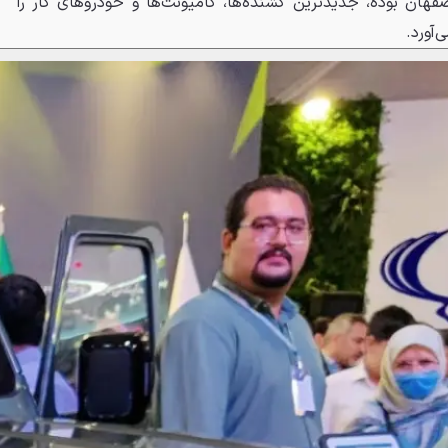
فهان بوده، جدیدترین کشنده‌ها، کامیونت‌ها و خودروهای کار را
‌آورد.