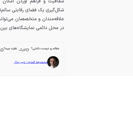
شفافیت و فراهم آوردن امکان 
شکل‌گیری یک فضای رقابتی سالم‌ت
علاقه‌مندان و متخصصان می‌توانند از یک
در محل دائمی نمایشگاه‌های بین‌ال
مقاله رو دوست داشتی؟
نظرت چیه؟
لایک
ا
محمدرضا اشتری - دبیر پدال