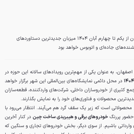
نوزدهمین نمایشگاه خودرو اصفهان از یکم تا چهارم آبان ۱۴۰۴ میزبان جدیدترین دستاوردهای
شنده‌های جاده‌ای و اتوبوس خواهد بود
هان، به عنوان یکی از مهم‌ترین رویدادهای سالانه این حوزه در
در محل دائمی نمایشگاه‌های بین‌المللی این شهر برگزار خواهد
مع کثیری از خودروسازان داخلی، شرکت‌های واردکننده، قطعه‌سازان
یدترین محصولات و فناوری‌های خود را به نمایش بگذارند.
 محصولاتی است که زیر یک سقف گرد هم می‌آیند. انتظار می‌رود با
د حضور پررنگ
خودروهای برقی و هیبریدی ساخت چین
در کنار آخرین
 وارداتی باشیم. از سوی دیگر، بخش خودروهای تجاری و سنگین که