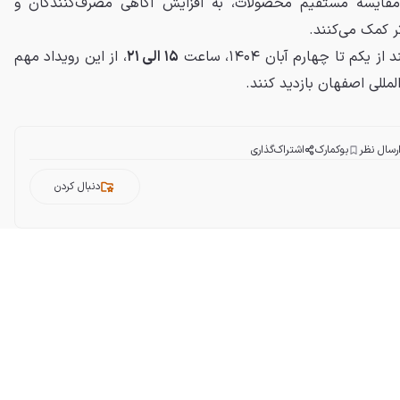
مقایسه مستقیم محصولات، به افزایش آگاهی مصرف‌کنندگان و
ر کمک می‌کنند.
م تا چهارم آبان ۱۴۰۴، ساعت
۱۵ الی ۲۱
، از این رویداد مهم
مللی اصفهان بازدید کنند.
رسال نظر
بوکمارک
اشتراک‌گذاری
دنبال کردن