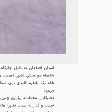
استان اصفهان به دلیل جایگاه و
شاهراه مواصلاتی کشور، اهمیت وی
بلکه یک پلتفرم کلیدی برای شبکه
می‌رود.
تحلیلگران معتقدند برگزاری چنین 
قیمت و گذار به سمت فناوری‌های 