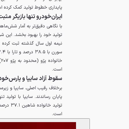
پایداری خطوط تولید کمک کرده ا
ایران‌خودرو تنها بازیگر مث
با نگاهی دقیق‌تر به آمار شش‌ماه
تولید خود را بهبود بخشد. این شرکت با تولید ۲۶۳ ه
است.
سقوط آزاد سایپا و پارس‌خود
برخلاف رقیب اصلی، سایپا و زیرمج
پایان رساندند. سایپا با تولید تنها ۸۴ هزار و ۵۹۵ دست
است.