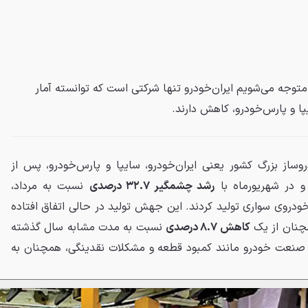
 متوجه می‌شویم ایران‌خودرو تنها شرکتی است که توانسته آمار
پا و پارس‌خودرو، کاهش دارند.
وساز بزرگ کشور یعنی ایران‌خودرو، سایپا و پارس‌خودرو، پس از
 و در شهریورماه با
رشد چشمگیر ۳۲.۷ درصدی
نسبت به مرداد،
زار و ۴۴۰ دستگاه خودروی سواری تولید کردند. این جهش تولید در حالی اتفاق افتاده
چنان از یک
کاهش ۸.۷ درصدی
نسبت به مدت مشابه سال گذشته
صنعت خودرو مانند کمبود قطعه و مشکلات نقدینگی، همچنان به