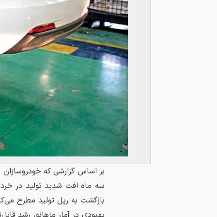
بر اساس گزارشی که خودروسازان 
سه ماه افت شدید تولید در خرداد
بازگشت به ریل تولید مطرح می‌کن
بهبودی در آمار ماهانه، رشد قاب