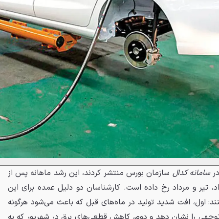
در
سامانه کدال
سازمان بورس منتشر کردند، این رشد ماهانه پس از
، تیر و مرداد رخ داده است. کارشناسان دو دلیل عمده برای این
ند: اول، افت شدید تولید در ماه‌های قبل که باعث می‌شود هرگونه
ل‌توجهی را نشان دهد و دوم، کاهش قطعی‌های برق در شهریور که به