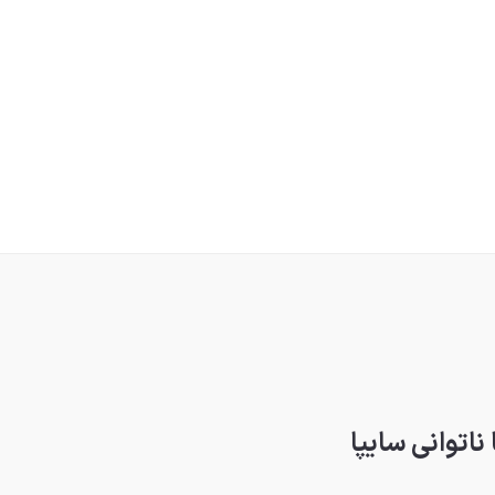
ناتوانی سایپا