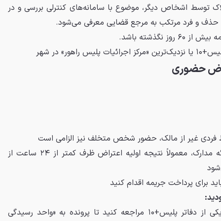
لاک توسط اشخاص دیگر، موضوع با سامانه‌های کنترلی بررسی و در
ک حذف و فرد مرتکب به مرجع قضایی معرفی می‌شود.
وز نگذشته باشد.
راهور» در شهر
تراض حضوری
 فردی غیر از مالک، حضور شخص متخلف نیز الزامی است
پس از ثبت درخواست و ارائه مدارک، معمولاً نتیجه اولیه اعتراض ظرف کمتر از ۲۴ ساعت از
شود
ید برای پرداخت جریمه اقدام کنید
ودید:
دوباره به مرکز اجرائیات یا یکی از دفاتر پلیس+۱۰ مراجعه کنید تا پرونده به «واحد رسیدگی