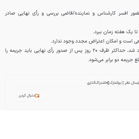
ضور افسر کارشناس و نماینده/قاضی بررسی و رأی نهایی صادر
ا یک هفته زمان ببرد.
ی است و امکان اعتراض مجدد وجود ندارد.
اگر اعتراض در مرحله دوم رد شد، حداکثر ظرف ۲۰ روز پس از صدور رأی نهایی باید جریمه را
لغ جریمه دو برابر می‌شود.
رسال نظر
بوکمارک
اشتراک‌گذاری
دنبال کردن