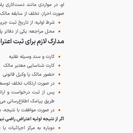
او، در مواردی مانند دست‌کاری پ
صورت احراز، تخلف از سابقه مال
شرط اولیه: از تاریخ ثبت جریمه بیش از ۶۰ ر
محل مراجعه: یکی از دفاتر پلیس+۱۰ یا نزدیک‌ترین «مرکز اجرائیات پلیس 
مدارک لازم برای ثبت اع
کارت و سند وسیله نقلیه
کارت شناسایی معتبر مالک
حضور مالک یا وکیل قانونی
در صورت ارتکاب تخلف توسط
طریق پیامک اطلاع‌رسانی می‌
در صورت موافقت با نتیجه، با
اگر از نتیجه اولیه اعتراض راضی نب