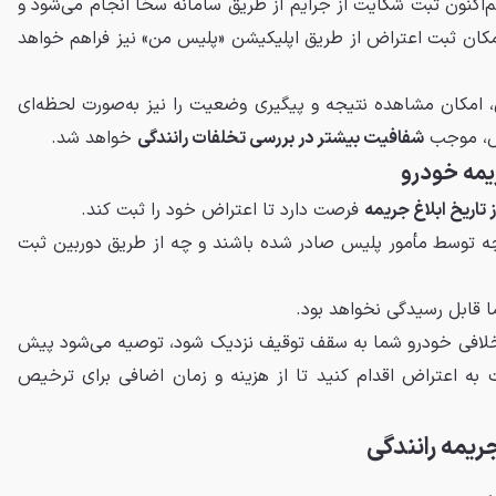
‌اکنون ثبت شکایت از جرایم از طریق سامانه سخا انجام می‌شود و
امکان ثبت اعتراض از طریق اپلیکیشن «پلیس من» نیز فراهم خواهد
، امکان مشاهده نتیجه و پیگیری وضعیت را نیز به‌صورت لحظه‌ای
یس، موجب
شفافیت بیشتر در بررسی تخلفات رانندگی
خواهد شد.
یمه خودرو
فرصت دارد تا اعتراض خود را ثبت کند.
ه توسط مأمور پلیس صادر شده باشند و چه از طریق دوربین ثبت
ا قابل رسیدگی نخواهد بود.
لافی خودرو شما به سقف توقیف نزدیک شود، توصیه می‌شود پیش
ت به اعتراض اقدام کنید تا از هزینه و زمان اضافی برای ترخیص
ریمه رانندگی