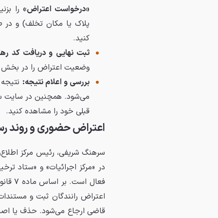
«درخواست اعتراض»
را بزنید
پلاک یا مکان تخلف) و در ص
کنید.
ثبت نهایی و دریافت کد رهگ
وضعیت اعتراض را در بخش «
بررسی و اعلام نتیجه:
نتیجه 
می‌شود. همچنین در سایت سخ
قبلی خود را مشاهده کنید.
اعتراض حضوری و روند رس
در «مرکز اجرائیات» و «ستاد ترخ
فعال ا
اعتراض رانندگان ثبت و مستندات 
قاضی ارجاع می‌شود. حذف یا اصل