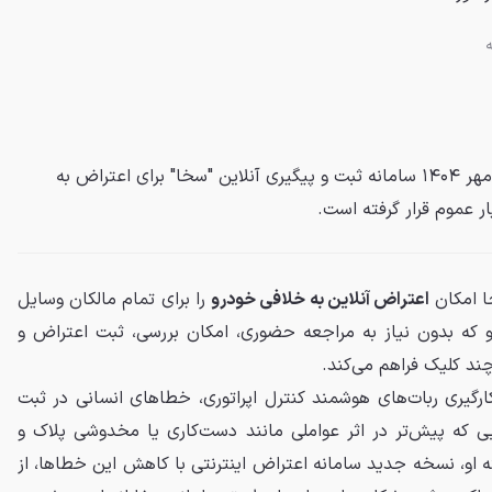
با اعلام رسمی پلیس راهور، از ۱۳ مهر ۱۴۰۴ سامانه ثبت و پیگیری آنلاین "سخا" برای اعتراض به
یار عموم قرار گرفته است.
اعتراض آنلاین به خلافی خودرو
را برای تمام مالکان وسایل
 که بدون نیاز به مراجعه حضوری، امکان بررسی، ثبت اعتراض و
 چند کلیک فراهم می‌کند.
کارگیری ربات‌های هوشمند کنترل اپراتوری، خطاهای انسانی در ثبت
 که پیش‌تر در اثر عواملی مانند دست‌کاری یا مخدوشی پلاک و
ه او، نسخه جدید سامانه اعتراض اینترنتی با کاهش این خطاها، از