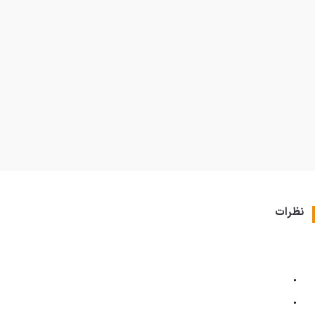
نظرات