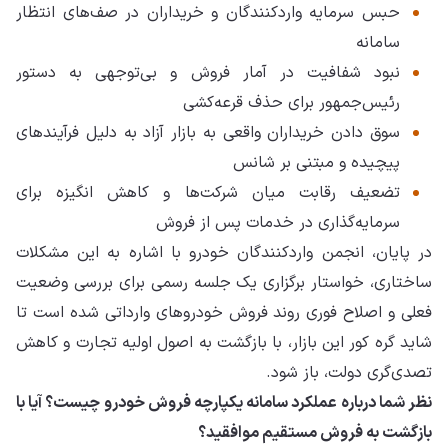
حبس سرمایه واردکنندگان و خریداران در صف‌های انتظار
سامانه
نبود شفافیت در آمار فروش و بی‌توجهی به دستور
رئیس‌جمهور برای حذف قرعه‌کشی
سوق دادن خریداران واقعی به بازار آزاد به دلیل فرآیندهای
پیچیده و مبتنی بر شانس
تضعیف رقابت میان شرکت‌ها و کاهش انگیزه برای
سرمایه‌گذاری در خدمات پس از فروش
در پایان، انجمن واردکنندگان خودرو با اشاره به این مشکلات
ساختاری، خواستار برگزاری یک جلسه رسمی برای بررسی وضعیت
فعلی و اصلاح فوری روند فروش خودروهای وارداتی شده است تا
شاید گره کور این بازار، با بازگشت به اصول اولیه تجارت و کاهش
تصدی‌گری دولت، باز شود.
نظر شما درباره عملکرد سامانه یکپارچه فروش خودرو چیست؟ آیا با
بازگشت به فروش مستقیم موافقید؟