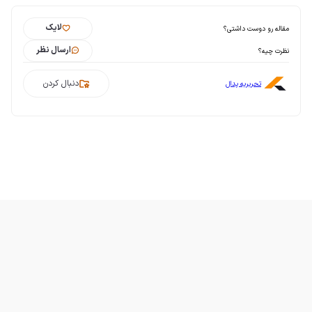
لایک
مقاله رو دوست داشتی؟
ارسال نظر
نظرت چیه؟
دنبال کردن
تحریریه پدال