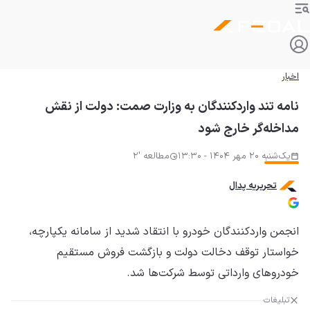
اخبار
نامه تند واردکنندگان به وزارت صمت: دولت از نقش
مداخله‌گر خارج شود
یک‌شنبه 20 مهر 1404 - 13:30
مطالعه '2
تحریریه پدال
انجمن واردکنندگان خودرو با انتقاد شدید از سامانه یکپارچه،
خواستار توقف دخالت دولت و بازگشت فروش مستقیم
خودروهای وارداتی توسط شرکت‌ها شد.
تبلیغات