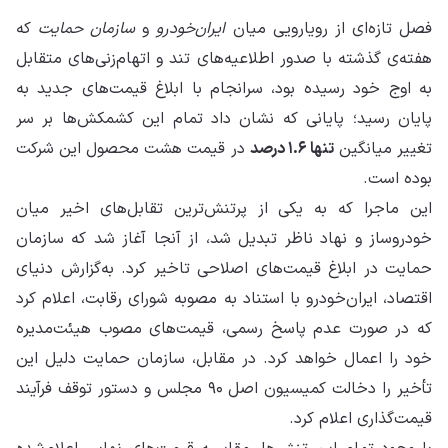
فصل تازه‌ای از رویارویی میان
ایران‌خودرو
و
سازمان حمایت
که
هفته‌ی گذشته با صدور اطلاعیه‌های تند و اتهام‌زنی‌های متقابل
به اوج خود رسیده بود، سرانجام با ابلاغ قیمت‌های جدید به
پایان رسید؛ پایانی که نشان داد تمام این کشمکش‌ها بر سر
تغییر میانگین
تنها ۱.۶ درصد
در قیمت هشت محصول این شرکت
بوده است.
این ماجرا که به یکی از پرتنش‌ترین تقابل‌های اخیر میان
خودروساز و نهاد ناظر تبدیل شد، از آنجا آغاز شد که سازمان
حمایت در ابلاغ قیمت‌های اصلاحی تاخیر کرد. به‌گزارش دنیای
اقتصاد، ایران‌خودرو با استناد به مصوبه شورای رقابت، اعلام کرد
که در صورت عدم پاسخ رسمی، قیمت‌های مصوب هیئت‌مدیره
خود را اعمال خواهد کرد. در مقابل، سازمان حمایت دلیل این
تأخیر را دخالت کمیسیون اصل ۹۰ مجلس و دستور توقف فرآیند
قیمت‌گذاری اعلام کرد.