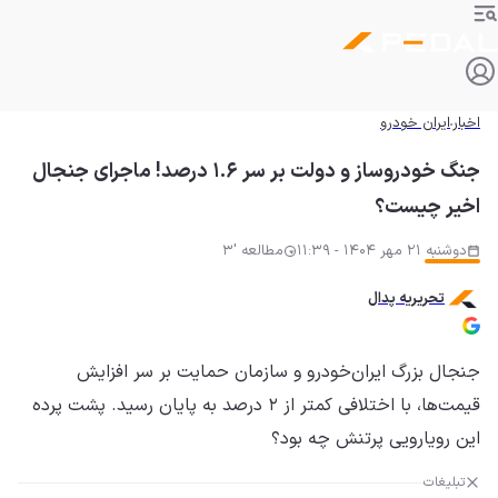
اخبار
ایران خودرو
جنگ خودروساز و دولت بر سر ۱.۶ درصد! ماجرای جنجال
اخیر چیست؟
دوشنبه 21 مهر 1404 - 11:39
مطالعه '3
تحریریه پدال
جنجال بزرگ ایران‌خودرو و سازمان حمایت بر سر افزایش
قیمت‌ها، با اختلافی کمتر از ۲ درصد به پایان رسید. پشت پرده
این رویارویی پرتنش چه بود؟
تبلیغات