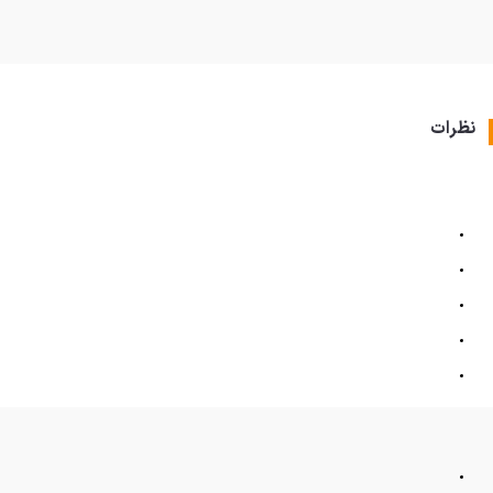
نظرات