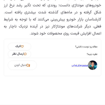
خودروهای مونتاژی دانست؛ روندی که تحت تأثیر رشد نرخ ارز
شکل گرفته و در ماه‌های گذشته شدت بیشتری یافته است.
کارشناسان بازار خودرو پیش‌بینی می‌کنند که با توجه به شرایط
فعلی، دیگر شرکت‌های مونتاژکار نیز در آینده نزدیک ناچار به
اعمال افزایش قیمت روی محصولات خود شوند.
لایک
مقاله رو دوست داشتی؟
ارسال نظر
نظرت چیه؟
دنبال کردن
محمدجواد نورایی