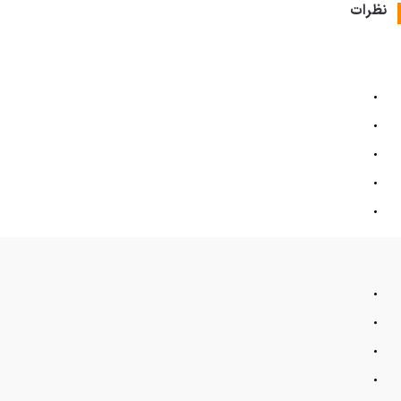
نظرات