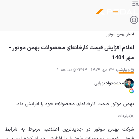
اخبار
بهمن موتور
اعلام افزایش قیمت کارخانه‌ای محصولات بهمن موتور -
مهر 1404
چهارشنبه 23 مهر 1404 - 23:14
مطالعه '1
محمدجواد نورایی
بهمن موتور قیمت کارخانه‌ای محصولات خود را افزایش داد.
تبلیغات
شرکت بهمن موتور در جدیدترین اطلاعیه مربوط به شرایط
فروش، قیمت محصولات خود را با افزایش همراه کرده است. بر