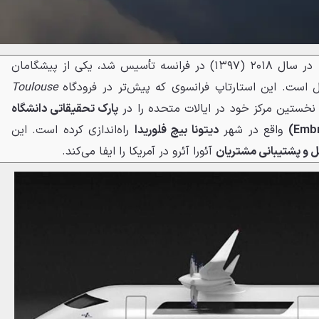
که در سال ۲۰۱۸ (۱۳۹۷) در فرانسه تأسیس شد، یکی از پیشگامان
 است. این استارتاپ فرانسوی که پیش‌تر در فرودگاه
Toulouse
خستین مرکز خود در ایالات متحده را در
پارک تحقیقاتی دانشگاه
واقع در شهر
دیتونا بیچ فلوریدا
راه‌اندازی کرده است. این
ل و پشتیبانی مشتریان
آئورا آئرو در آمریکا را ایفا می‌کند.