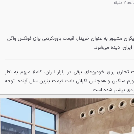
ه 2 دقیقه
یگران مشهور به عنوان خریدار، قیمت باورنکردنی برای فولکس واگن
ایران، دیده می‌شود.
تجاری برای خودروهای برقی در بازار ایران، کاملا مبهم به نظر
، تورم سنگین و همچنین نگرانی بابت قیمت بنزین سال آینده، توجه
ریدی بیشتر شده است.