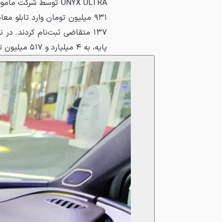
۹۳۱ میلیون تومان وارد تابلو 
پایه، به ۴ میلیارد و ۵۱۷ میلیون تومان برسد. موعد تحویل خودروها ۱۳ دی ۱۴۰۴ اعلام شده است.