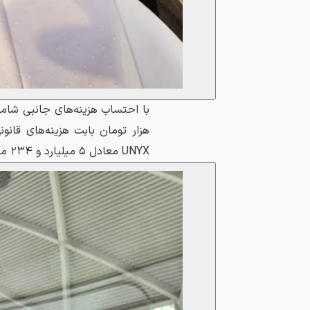
UNYX معادل ۵ میلیارد و ۲۳۴ میلیون تومان خواهد بود.