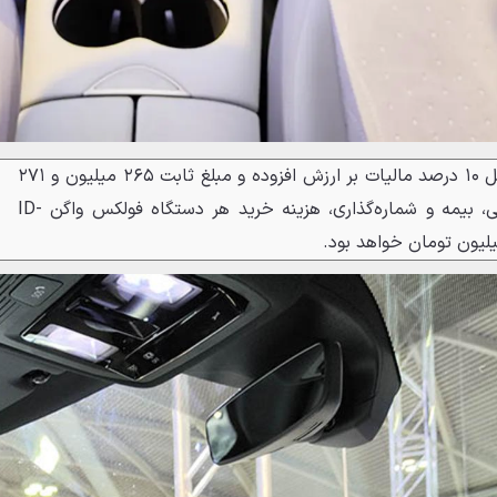
با احتساب هزینه‌های جانبی شامل ۱۰ درصد مالیات بر ارزش افزوده و مبلغ ثابت ۲۶۵ میلیون و ۲۷۱
هزار تومان بابت هزینه‌های قانونی، بیمه و شماره‌گذاری، هزینه خرید هر دستگاه فولکس واگن ID-