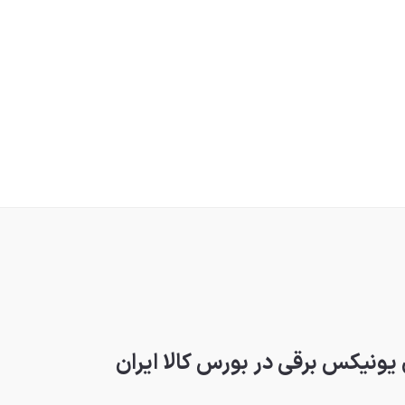
نیکس برقی در بورس کالا ایران