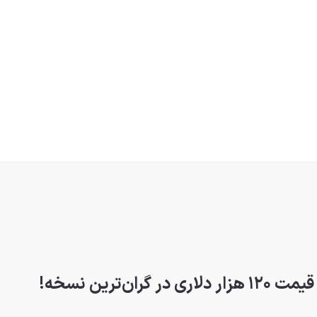
‌ترین نسخه!