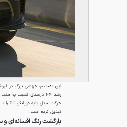
تبدیل کرده است.
بازگشت رنگ افسانه‌ای و س