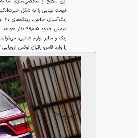
قیمت نهایی را به شکل حیرت‌انگی
رنگ‌
قیمتی حدود ۰۱۵
را وارد قلمرو رقبای لوکس اروپایی ک