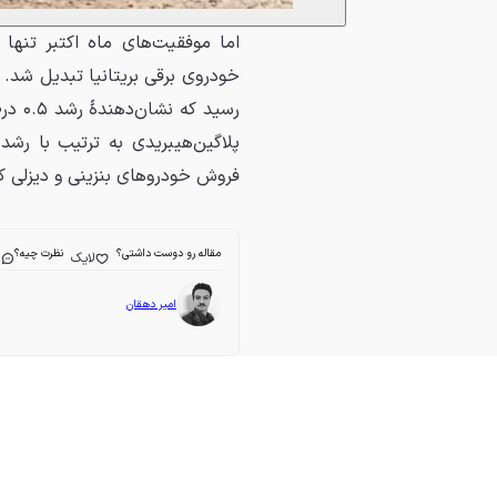
رسید
فروش خودروهای بنزینی و دیزلی 
مقاله رو دوست داشتی؟
نظرت چیه؟
لایک
ا
امیر دهقان