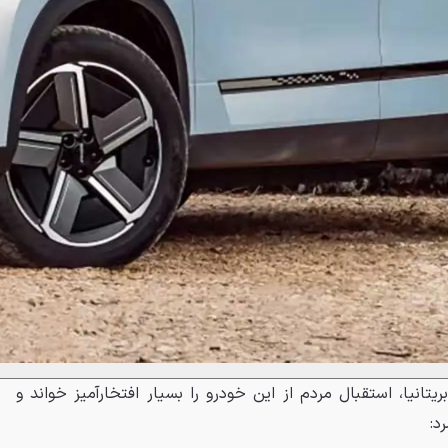
تانیا، استقبال مردم از این خودرو را بسیار افتخارآمیز خواند و
د: