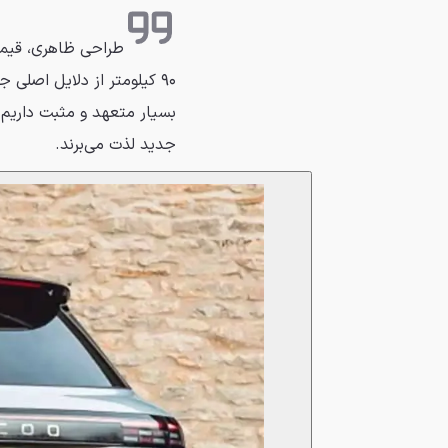
طراحی ظاهری، قیمت‌گ
۹۰ کیلومتر از دلایل اصلی
بسیار متعهد و مثبت داریم ک
جدید لذت می‌برند.