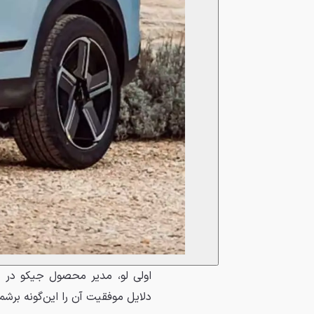
اولی لو، مدیر محصول جیکو در بری
دلایل موفقیت آن را این‌گونه برشمر