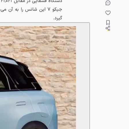
گیرد.