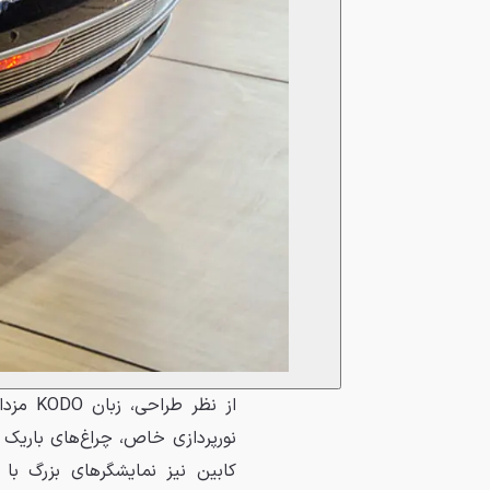
نورپردازی خاص، چراغ‌های باریک