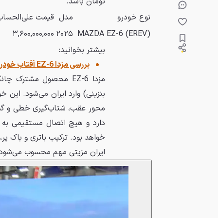
تومان باشد.
نوع خودرو
مدل
قیمت علی‌الحساب
۳,۶۰۰,۰۰۰,۰۰۰
۲۰۲۵
MAZDA EZ-6 (EREV)
بیشتر بخوانید:
بررسی مزدا EZ-6 آفتاب خودرو
دارد و هیچ اتصال مستقیمی به چرخ
ایران مزیتی مهم محسوب می‌شود.