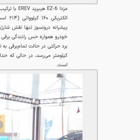
پیشرانه درونسوز تنها نقش شارژر 
است.