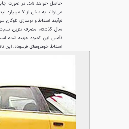
حاصل خواهد شد. در صورت جایگزین
تأمین این کمبود هزینه شده است
اسقاط خودروهای فرسوده، این ناتراز