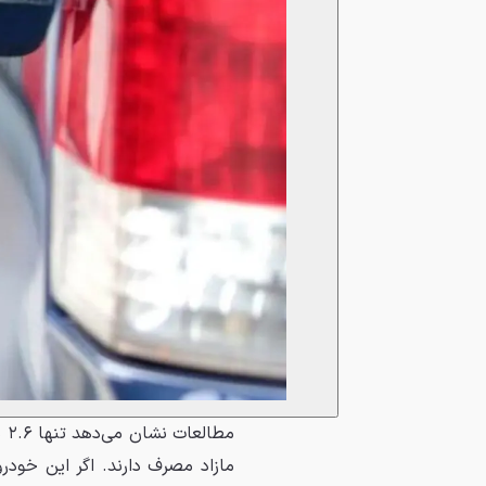
مازاد مصرف دارند. اگر این خودر