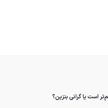
تر است یا گرانی بنزین؟