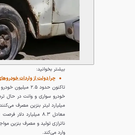
بیشتر بخوانید:
چرا دولت از واردات خودروها
میلیارد لیتر بنزین مصرف می‌کنند
معادل ۸.۳ میلیارد دلار
ناترازی تولید و مصرف بنزین مواج
وارد می‌کند.