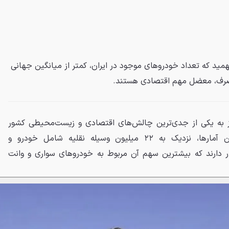
همید که تعداد خودروهای موجود در ایران، کمتر از میانگین جهانی
مصرف، معضل مهم اقتصادی هستند.
وز به یکی از جدی‌ترین چالش‌های اقتصادی و زیست‌محیطی کشور
تبدیل شده‌اند. بر اساس آخرین آمارها، نزدیک به ۲۲ میلیون وسیله نقلیه شامل خودرو و
ر دارند که بیشترین سهم آن مربوط به خودروهای سواری و وانت