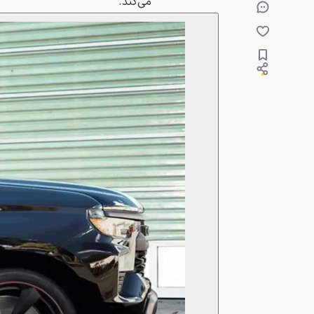
می‌کند.