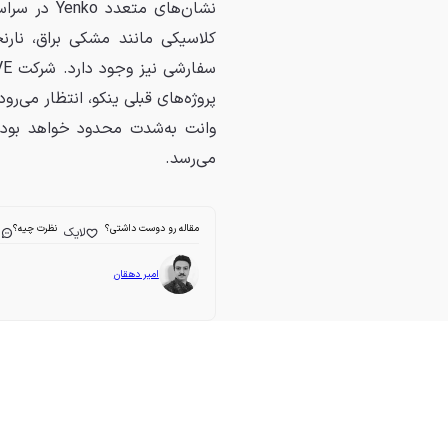
نشان‌های مت
کلاسیکی مانند مشکی براق، نارن
پروژه‌های قبلی ینکو، انتظار می‌ر
می‌رسد.
مقاله رو دوست داشتی؟
نظرت چیه؟
لایک
ا
امیر دهقان