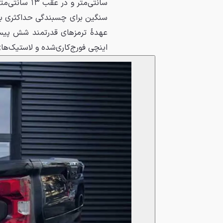
سانتی‌متر و 
سنگین برای چسبندگی حداکثری به 
اینچی فورج‌کاری‌شده و لاستیک‌های