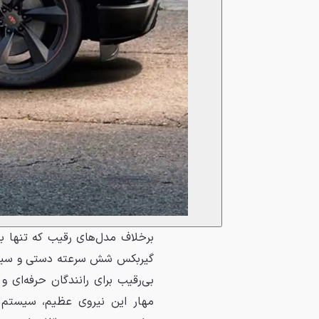
برخلاف مدل‌های رقیب که تنها با
گیربکس شش سرعته دستی و سیستم