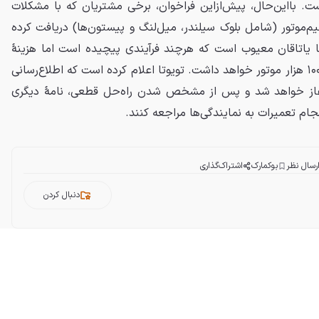
. بااین‌حال، پیش‌ازاین فراخوان، برخی مشتریان که با مشکلات
‌موتور (شامل بلوک سیلندر، میل‌لنگ و پیستون‌ها) دریافت کرده
ا یاتاقان معیوب است که هرچند فرآیندی پیچیده است اما هزینهٔ
کمتری نسبت به تعویض بیش از ۱۰۰ هزار موتور خواهد داشت. تویوتا اعلام کرده است که اطلاع‌رسانی
یه آغاز خواهد شد و پس از مشخص شدن راه‌حل قطعی، نامهٔ دیگری
نجام تعمیرات به نمایندگی‌ها مراجعه کنند.
رسال نظر
بوکمارک
اشتراک‌گذاری
دنبال کردن