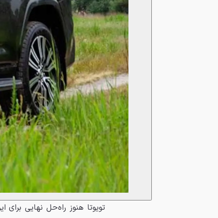
تویوتا هنوز راه‌حل نهایی برای 