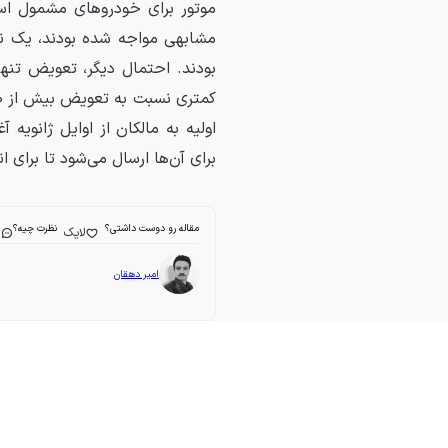
موتور برای خودروهای مشمول است
مشابهی مواجه شده بودند، یک نیم
بودند. احتمال دیگر، تعویض تنه
اولیه به مالکان از اوایل ژانو
برای آن‌ها ارسال می‌شود تا برای ا
مقاله رو دوست داشتی؟
نظرت چیه؟
لایک
ا
امیر دهقان