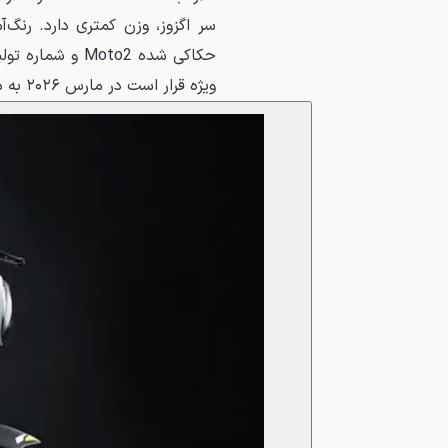
سر اگزوز، وزن کمتری دارد. رنگ‌
حکاکی شده Moto2
ویژه قرار است در مارس ۲۰۲۶ به دست مشتریان برسد.