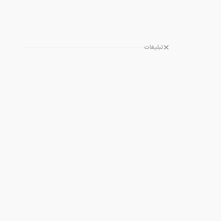
تبلیغات