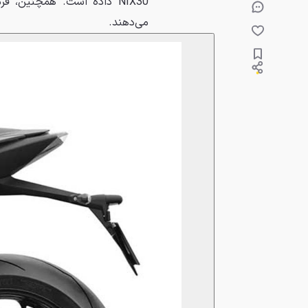
می‌دهند.