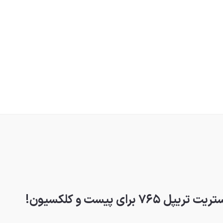
ای پیست و کلکسیون!