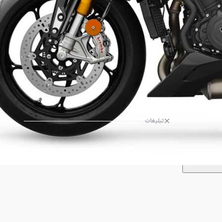
تبلیغات