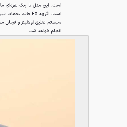
انجام خواهد شد.