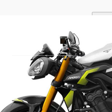
تبلیغات