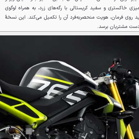
آمیزی خاکستری و سفید کریستالی با رگه‌های زرد، به همراه لوگوی
 و شماره تولید روی فرمان، هویت منحصربه‌فرد آن را تکمیل می‌کند. این نسخهٔ