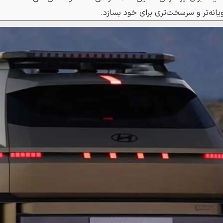
انه‌تر و سرسخت‌تری برای خود بسازد.