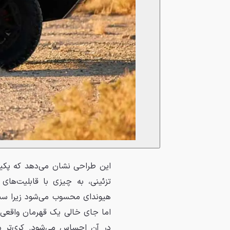
تزئینی، به چیزی با قابلیت‌های
هیوندای محسوب می‌شود زیرا سب
اما جای خالی یک قهرمان واقعی آ
در آن احساس می‌شود. کری‌تر د