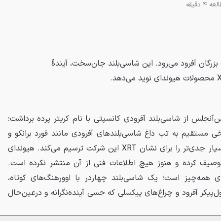
ه 4 دقیقه
زرگان آفرود می‌رود. این شاسی‌بلند جان‌سخت، آیندهٔ
آنجلس از شاسی‌بلند آفرودی کانسپتی با نام کریتر پرده برداشت؛
ی مستقیم به تب داغ شاسی‌بلندهای آفرودی مانند فورد برانکو و
تویوتا لندکروزر باشد و آینده‌ای بسیار جدی‌تر را برای نشان XRT این شرکت ترسیم می‌کند. هیوندای
وصیف کرده و هنوز هیچ اطلاعات فنی از آن منتشر نکرده است.
ای همه‌چیز است؛ یک شاسی‌بلند چهاردر با اوورهنگ‌های کوتاه،
‌پیکر آفرود و چراغ‌های پیکسلی که حسی آینده‌نگرانه و درعین‌حال