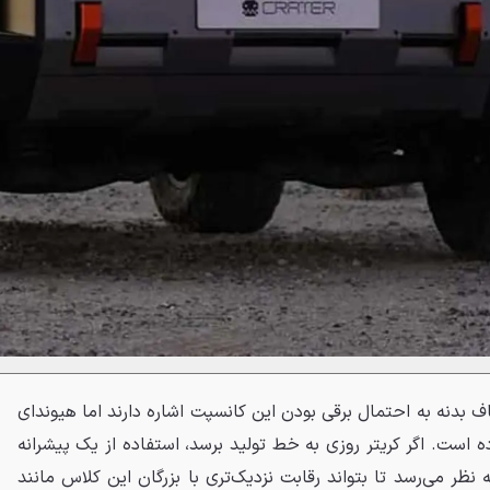
 بدنه به احتمال برقی بودن این کانسپت اشاره دارند اما هیوندای
ده است. اگر کریتر روزی به خط تولید برسد، استفاده از یک پیشرانه
 نظر می‌رسد تا بتواند رقابت نزدیک‌تری با بزرگان این کلاس مانند