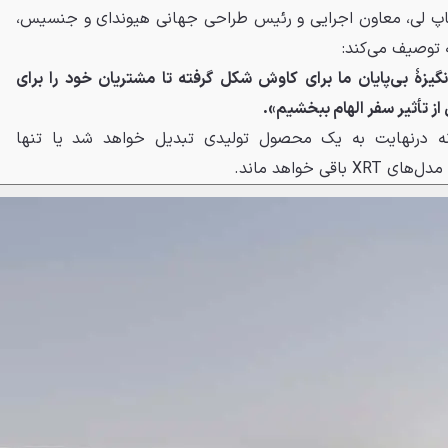
یاپ لی، معاون اجرایی و رئیس طراحی جهانی هیوندای و جنسیس،
ه توصیف می‌کند:
گیزهٔ بی‌پایان ما برای کاوش شکل گرفته تا مشتریان خود را برای
از تأثیر سفر الهام ببخشیم».
نه درنهایت به یک محصول تولیدی تبدیل خواهد شد یا تنها
قی خواهد ماند.