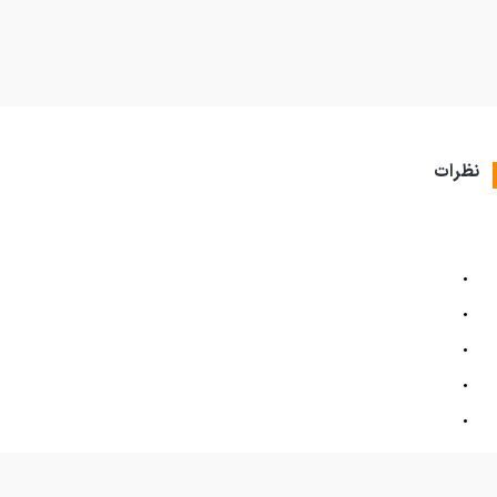
نظرات