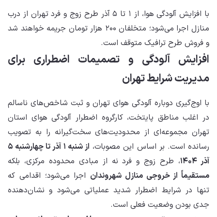
با افزایش آلودگی هوا، از ۱ تا ۵ آذر طرح زوج و فرد تهران از درب
منازل اجرا می‌شود؛ متخلفان ۲۰۰ هزار تومان جریمه خواهند شد
و فروش طرح ترافیک متوقف است.
افزایش آلودگی و تصمیمات اضطراری برای
مدیریت شرایط تهران
با اوج‌گیری دوباره آلودگی هوای تهران و ثبت شاخص‌های ناسالم
در اغلب مناطق پایتخت، کارگروه اضطرار آلودگی هوای استان
تهران مجموعه‌ای از محدودیت‌های سخت‌گیرانه را به تصویب
رسانده است. بر اساس این مصوبات،
از شنبه ۱ آذر تا چهارشنبه ۵
آذر ۱۴۰۴
، طرح زوج و فرد نه از مبادی محدوده مرکزی، بلکه
مستقیماً از خروجی منازل شهروندان
اجرا می‌شود؛ اقدامی که
تنها در شرایط اضطرار شدید عملیاتی می‌شود و نشان‌دهنده
جدی بودن وضعیت فعلی است.