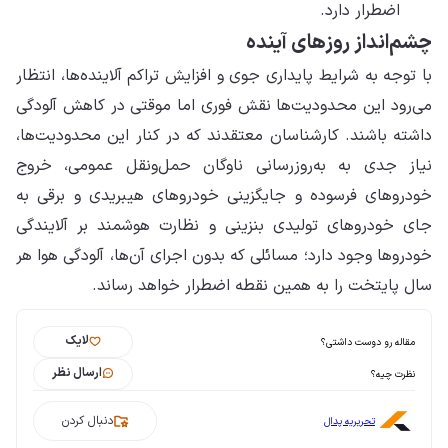
اضطرار دارد.
چشم‌انداز روزهای آینده
با توجه به شرایط پایداری جوی و افزایش تراکم آلاینده‌ها، انتظار
می‌رود این محدودیت‌ها نقش فوری اما موقتی در کاهش آلودگی
داشته باشند. کارشناسان معتقدند که در کنار این محدودیت‌ها،
نیاز جدی به به‌روزرسانی ناوگان حمل‌ونقل عمومی، خروج
خودروهای فرسوده و جایگزینی خودروهای هیبریدی و برقی به
جای خودروهای تولیدی بنزینی و نظارت هوشمند بر آلایندگی
خودروها وجود دارد؛ مسائلی که بدون اجرای آن‌ها، آلودگی هوا هر
سال پایتخت را به همین نقطه اضطرار خواهد رساند.
لایک
مقاله رو دوست داشتی؟
ارسال نظر
نظرت چیه؟
دنبال کردن
تحریریه پدال