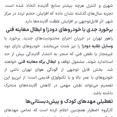
شهری و کنترل هرچه بیشتر منابع آلاینده اتخاذ شده است.
تجربه سال‌های گذشته نشان داده که افزایش حجم تردد در مرکز
شهر، اثر قابل‌توجهی بر افزایش غلظت آلاینده‌ها دارد.
برخورد جدی با خودروهای دودزا و ابطال معاینه فنی
راهور تهران در جریان اجرای محدودیت‌های جدید، برخورد با
وسایل نقلیه دودزا
را نیز شدت می‌بخشد. خودروهای دارای دود
غیرمجاز یا نقص فنی که منجر به انتشار آلایندگی بیش از حد
استاندارد شوند، مشمول توقف و
ابطال برگه معاینه فنی
خواهند
شد. بخش قابل توجهی از آلودگی هوای تهران ناشی از
خودروهای با عمر بالا و با تکنولوژی قدیمی است؛ از این‌رو این
تصمیم می‌تواند نقش مهمی در کاهش آلاینده‌های متحرک
داشته باشد.
تعطیلی مهدهای کودک و پیش‌دبستانی‌ها
کارگروه اضطرار همچنین اعلام کرده است که تمامی مهدهای