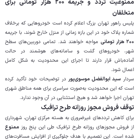
ممنوعیت تردد و جریمه ۲۰۰ هزار تومانی برای
متخلفان
پلیس راهور تهران بزرگ اعلام کرده است خودروهایی که برخلاف
شماره پلاک خود در این بازه زمانی از منزل خارج شوند، با جریمه
۲۰۰ هزار تومانی
مواجه خواهند شد. تمامی دوربین‌های سطح
شهر، خودروهای گشت و سامانه‌های هوشمند در حالت
آماده‌باش قرار دارند تا اجرای این محدودیت به شکل کامل
اعمال شود.
سردار
سید ابوالفضل موسوی‌پور
در توضیحات خود تأکید کرده
است که این محدودیت به‌صورت سراسری برای همه مناطق شهری
تهران اجرا خواهد شد و هیچ استثنایی در آن وجود ندارد.
توقف فروش مجوز روزانه طرح ترافیک
برای کاهش ترددهای غیرضروری به هسته مرکزی تهران، شهرداری
از فروش مجوزهای روزانه طرح ترافیک طی این پنج روز
ممنوع
شده است. این تصمیم با هدف جلوگیری از افزایش مسافرت‌های