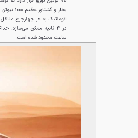
ساعت محدود شده است.