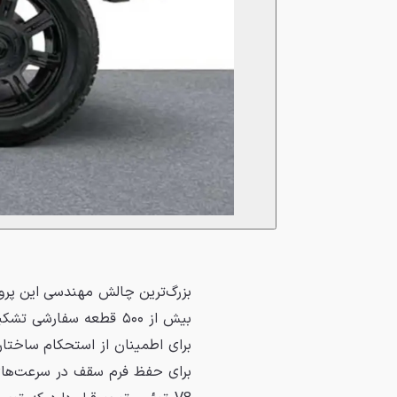
بزرگ‌ترین چالش مهندسی این پروژ
برای اطمینان از استحکام ساختاری