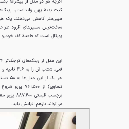
سخت‌ترین مسیرهای آفرود طراح
پورتال است که فاصلهٔ کف خودرو از سطح زمین 
برچسب قیمت
می‌تواند بازهم افزایش یابد.