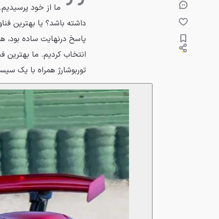
ما از خود پرسیدیم. 
داشته باشد؟ یا بهترین فناور
پاسخ درنهایت ساده بود، هرچن
توربوشارژ همراه با یک سی