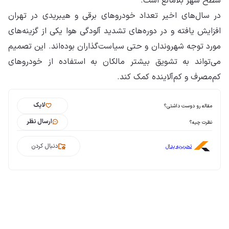
سطح شهر بلامانع است.
در سال‌های اخیر تعداد خودروهای برقی و هیبریدی در تهران
افزایش یافته و در دوره‌های تشدید آلودگی هوا یکی از گزینه‌های
مورد توجه شهروندان و حتی سیاست‌گذاران بوده‌اند. این تصمیم
می‌تواند به تشویق بیشتر مالکان به استفاده از خودروهای
کم‌مصرف و کم‌آلاینده کمک کند.
لایک
مقاله رو دوست داشتی؟
ارسال نظر
نظرت چیه؟
دنبال کردن
تحریریه پدال