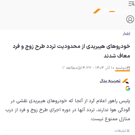
اخبار
خودروهای هیبریدی از محدودیت تردد طرح زوج و فرد
معاف شدند
دوشنبه 10 آذر 1404 - 14:32
مطالعه '1
تحریریه پدال
پلیس راهور اعلام کرد از آنجا که خودروهای هیبریدی نقشی در
آلودگی هوا ندارند، تردد آنها در دوره اجرای طرح زوج و فرد از درب
منازل ممنوع نیست.
تبلیغات