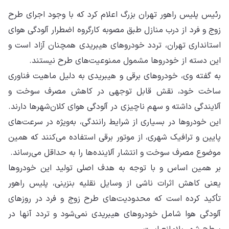
رئیس پلیس راهور تهران بزرگ اعلام کرد که با وجود اجرای طرح
زوج و فرد از درب منازل طبق مصوبه کارگروه اضطرار آلودگی هوای
استانداری تهران، تردد خودروهای هیبریدی همچنان آزاد است و
این دسته از خودروها مشمول ممنوعیت‌های طرح نیستند.
به گفته وی، خودروهای برقی و هیبریدی به دلیل ماهیت فناوری
ساخت خود، نقش قابل توجهی در کاهش مصرف سوخت و
آلایندگی داشته و سهم ناچیزی در آلودگی هوای کلان‌شهرها دارند.
این خودروها در بسیاری از شرایط رانندگی، به‌ویژه در سرعت‌های
پایین و ترافیک شهری، از موتور برقی استفاده می‌کنند که همین
موضوع مصرف سوخت و انتشار آلاینده‌ها را به حداقل می‌رساند.
بر همین اساس و با توجه به هدف اصلی تولید این خودروها
یعنی کاهش اثرات ناشی از وسایل نقلیه بنزینی، پلیس راهور
تأکید کرده است که محدودیت‌های طرح زوج و فرد در روزهای
آلودگی هوا شامل خودروهای هیبریدی نمی‌شود و تردد آنها در