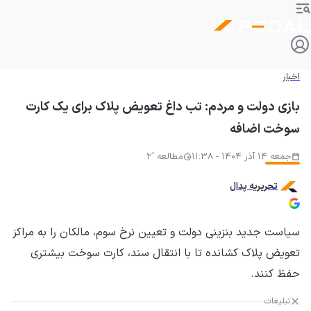
اخبار
بازی دولت و مردم: تب داغ تعویض پلاک برای یک کارت
سوخت اضافه
جمعه 14 آذر 1404 - 11:38
مطالعه '2
تحریریه پدال
سیاست جدید بنزینی دولت و تعیین نرخ سوم، مالکان را به مراکز
تعویض پلاک کشانده تا با انتقال سند، کارت سوخت بیشتری
حفظ کنند.
تبلیغات