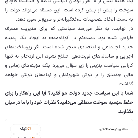
یک هفته بیش از ۱۰ هزار تومان افزایش یافته و جذابیت قاچاق
سوخت را بیش از پیش کرده است. این مسئله می‌تواند دولت را
به سمت اتخاذ تصمیمات سختگیرانه‌تر و سریع‌تر سوق دهد.
در نهایت، به نظر می‌رسد سیاستی که برای مدیریت مصرف
طراحی شده بود، دست‌کم در کوتاه‌مدت به ایجاد یک پدیده
جدید اجتماعی و اقتصادی منجر شده است. اگر زیرساخت‌های
اجرایی و سامانه‌های نوبت‌دهی اصلاح نشود، این ازدحام نه تنها
کارایی سیاست بنزینی را زیر سؤال می‌برد، بلکه هزینه‌های زمانی و
مالی جدیدی را بر دوش شهروندان و نهادهای دولتی خواهد
گذاشت.
شما با این سیاست جدید دولت موافقید؟ آیا این راهکار را برای
حفظ سهمیه سوخت منطقی می‌دانید؟ نظرات خود را با ما در میان
بگذارید.
لایک
مقاله رو دوست داشتی؟