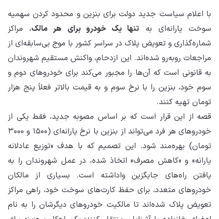
با اعلام سیاست جدید دولت برای بنزین و محدود کردن سهمیه
سوخت یارانه‌ای به
تنها یک خودرو برای هر مالک
، مراکز
شماره‌گذاری و تعویض پلاک در سراسر کشور با موج بی‌سابقه‌ای از
مراجعات روبه‌رو شده‌اند. این ازدحام، واکنش مستقیم شهروندان
به قانونی است که آن‌ها را مجبور می‌کند برای خودروهای دوم و
سوم خود، بنزین را با نرخ سوم و به قیمت بالاتر فعلاً پنج هزار
تومان تهیه کنند.
قصه از این قرار است که بر اساس مصوبه جدید، فقط یکی از
خودروهای هر فرد می‌تواند از بنزین با نرخ یارانه‌ای (۱۵۰۰ و ۳۰۰۰
تومان) بهره‌مند شود. این تصمیم که با هدف «توزیع عادلانه
یارانه» و «کاهش مصرف» اتخاذ شده، در عمل شهروندان را به
یافتن راه‌های جایگزین واداشته است. بسیاری از مالکان
خودروهای متعدد، برای حفظ کارت‌های سوخت خود، راهی مراکز
تعویض پلاک شده‌اند تا مالکیت خودروهای دیگرشان را به نام