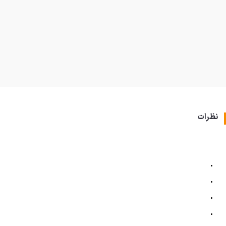
نظرات