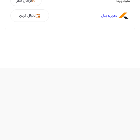
ارسال نظر
نظرت چیه؟
دنبال کردن
تحریریه پدال