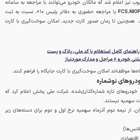
وب نیز اعلام شد که مالکان خودرو می‌توانند با مراجعه به سامانه
FCS.NIOP
یا مراجعه حضوری به دفاتر پلیس ۱۰+، نسبت به ثبت
د. همچنین تا زمان صدور کارت جدید، امکان سوخت‌گیری با کارت
ثنی خودرو + مراحل و مدارک موردنیاز
ه‌ها موظف‌اند امکان سوخت‌گیری با کارت جایگاه را فراهم کنند.
روهای نوشماره
خودروهای تازه شماره‌گذاری‌شده، شرکت ملی پخش اعلام کرد که
ت سهمیه نیستند.
 از نیمه دوم آذرماه سهمیه نرخ اول و دوم برای دسته‌های زیر
انس‌ها)
 اقتصادی