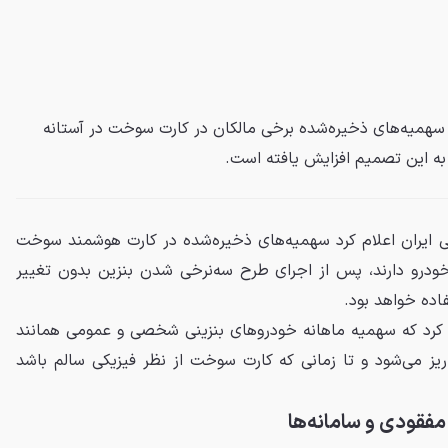
، سهمیه‌های ذخیره‌شده برخی مالکان در کارت سوخت در آستانه
 به این تصمیم افزایش یافته است.
 ایران اعلام کرد سهمیه‌های ذخیره‌شده در کارت هوشمند سوخت
رو دارند، پس از اجرای طرح سه‌نرخی شدن بنزین بدون تغییر
اده خواهد بود.
د کرد که سهمیه ماهانه خودروهای بنزینی شخصی و عمومی همانند
ریز می‌شود و تا زمانی که کارت سوخت از نظر فیزیکی سالم باشد
فقودی و سامانه‌ها