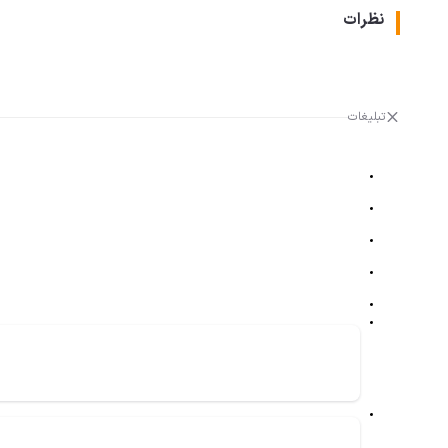
نظرات
تبلیغات