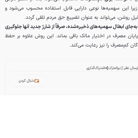
 زیرا این سهمیه‌ها نوعی دارایی قابل استفاده محسوب می‌شود و
یل روشن، می‌تواند به عنوان تضییع حق مردم تلقی گردد.
به‌جای ابطال سهمیه‌های ذخیره‌شده، صرفاً از شارژ جدید آنها جلوگیری
پایان مصرف در اختیار مالک باقی بماند. این روش علاوه بر حفظ
ان کم‌مصرف را نیز رعایت می‌کند.
رسال نظر
بوکمارک
اشتراک‌گذاری
دنبال کردن