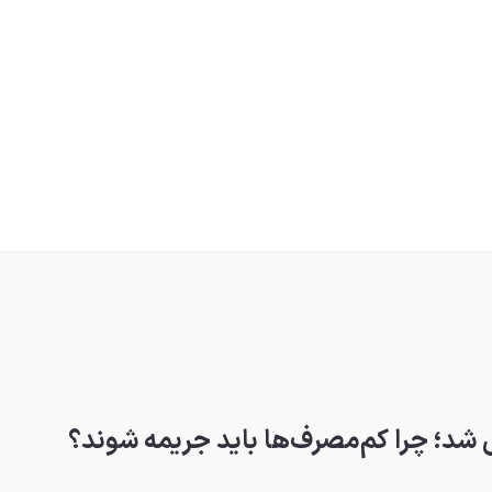
شد؛ چرا کم‌مصرف‌ها باید جریمه شوند؟