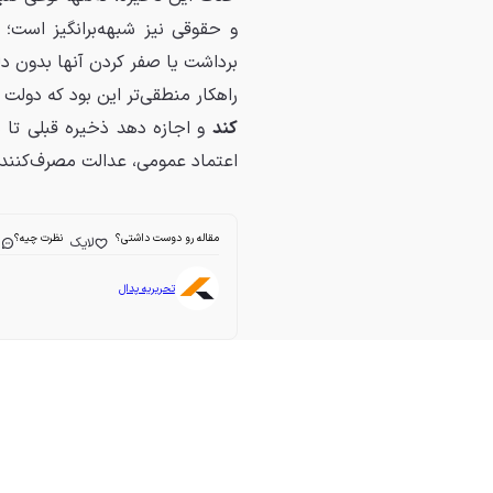
و حقوقی نیز شبهه‌برانگیز است؛
برداشت یا صفر کردن آنها بدون دل
راهکار منطقی‌تر این بود که دولت
کند
و اجازه دهد ذخیره قبلی تا 
اعتماد عمومی، عدالت مصرف‌کنندگ
مقاله رو دوست داشتی؟
نظرت چیه؟
لایک
ا
تحریریه پدال