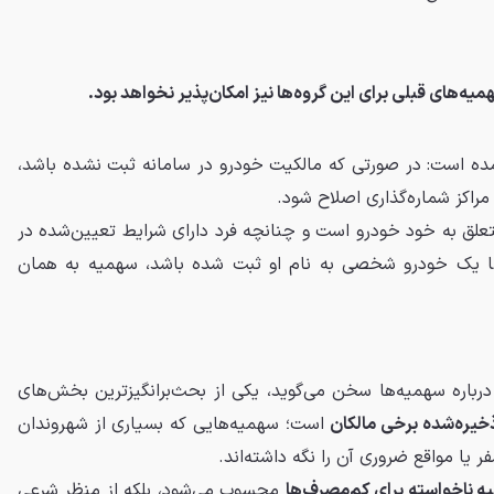
یه‌های قبلی برای این گروه‌ها نیز امکان‌پذیر نخواهد بود.
مده است: در صورتی که مالکیت خودرو در سامانه ثبت نشده باشد،
اکز شماره‌گذاری اصلاح شود.
ق به خود خودرو است و چنانچه فرد دارای شرایط تعیین‌شده در
ها یک خودرو شخصی به نام او ثبت شده باشد، سهمیه به همان
رباره سهمیه‌ها سخن می‌گوید، یکی از بحث‌برانگیزترین بخش‌های
یره‌شده برخی مالکان
است؛ سهمیه‌هایی که بسیاری از شهروندان
فر یا مواقع ضروری آن را نگه داشته‌اند.
یه ناخواسته برای کم‌مصرف‌ها
محسوب می‌شود، بلکه از منظر شرعی