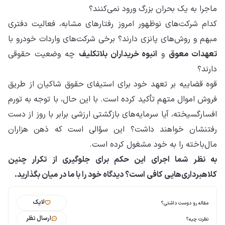
ماجرا به یک بحران بزرگ ورود نمی‌کنند؟
کدام شرکت‌های نوظهور امروز رفتارهای مشابه، فعالیت دفتری
مبهم و روش‌های پانزی دارند؟ برخی شرکت‌های واردات خودرو با
تعهدات معوق
و
انبوه خریداران بلاتکلیف
چه وضعیت حقوقی
دارند؟
قوه قضاییه بر تعهد خود برای استیفای حقوق شاکیان از طریق
فروش اموال متهم تأکید کرده است. با این حال، با توجه به تورم
افسارگسیخته، آیا سرمایه‌های بازگشتی ارزشی برابر با روز از دست
رفتنشان خواهند داشت؟ این سؤالی است که ذهن هزاران
مال‌باخته را به خود مشغول کرده است.
به نظر شما اجرای این حکم برای جلوگیری از تکرار چنین
کلاهبرداری‌هایی کافی است؟ دیدگاه خود را با ما در میان بگذارید.
لایک
مقاله رو دوست داشتی؟
ارسال نظر
نظرت چیه؟