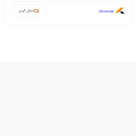
دنبال کردن
تحریریه پدال