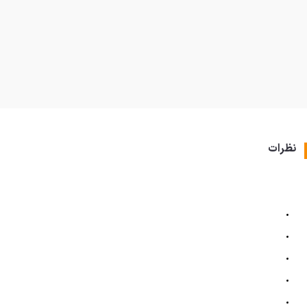
نظرات