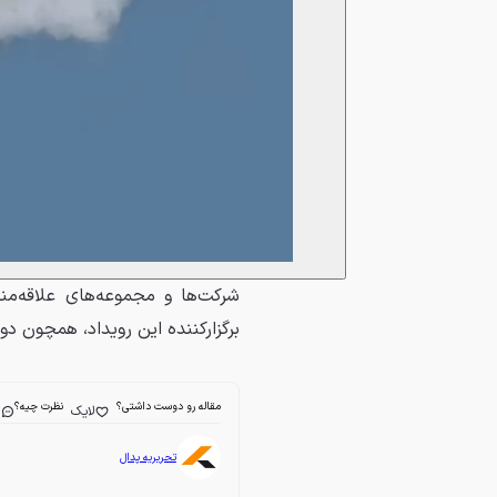
شرکت‌ها و مجموعه‌های علاقه‌مند
برگزارکننده این رویداد، همچون دو
مقاله رو دوست داشتی؟
نظرت چیه؟
لایک
ا
تحریریه پدال