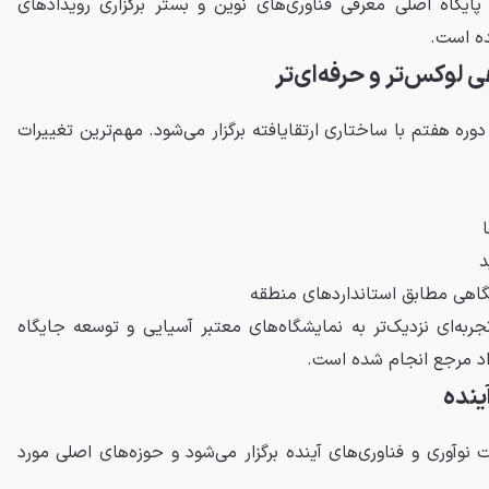
ایگاه اصلی معرفی فناوری‌های نوین و بستر برگزاری رویدادهای
ه است.
 لوکس‌تر و حرفه‌ای‌تر
دوره هفتم با ساختاری ارتقایافته برگزار می‌شود. مهم‌ترین تغییرات
د
هی مطابق استانداردهای منطقه
جربه‌ای نزدیک‌تر به نمایشگاه‌های معتبر آسیایی و توسعه جایگاه
داد مرجع انجام شده است.
ینده
 محوریت نوآوری و فناوری‌های آینده برگزار می‌شود و حوزه‌های اصلی مورد