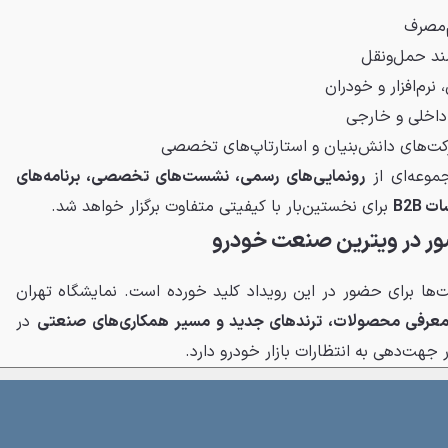
م‌مصرف
مند حمل‌ونقل
نرم‌افزار و خودران
داخلی و خارجی
کت‌های دانش‌بنیان و استارتاپ‌های تخصصی
جموعه‌ای از
رونمایی‌های رسمی، نشست‌های تخصصی، برنامه‌های
 B2B
برای نخستین‌بار با کیفیتی متفاوت برگزار خواهد شد.
حضور در ویترین صنعت خودرو
رکت‌ها برای حضور در این رویداد کلید خورده است. نمایشگاه تهران
معرفی محصولات، ترندهای جدید و مسیر همکاری‌های صنعتی
در
هت‌دهی به انتظارات بازار خودرو دارد.