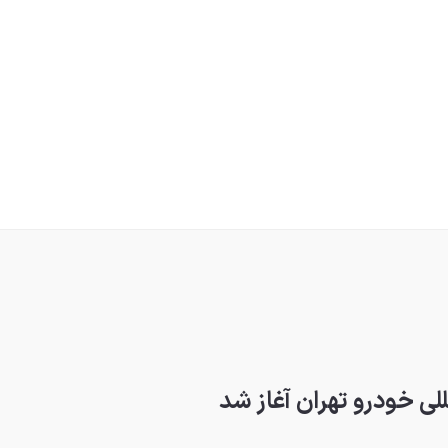
لی خودرو تهران آغاز شد