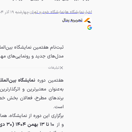
اخبار
نمایشگاه ها
نمایشگاه خودرو تهران
چهارشنبه 19 آذر 1404 - 11:46
تحریریه پدال
ثبت‌نام هفتمین نمایشگاه بین‌الملل
مدل‌های جدید و رونمایی‌های مه
تبلیغات
هفتمین دوره
نمایشگاه بین‌المل
به‌عنوان معتبرترین و اثرگذارت
برندهای مطرح، فعالان بخش خصوص
است.
برگزاری این دوره از نمایشگاه، هم
و از
۱۰ تا ۱۳ بهمن ۱۴۰۴ (۳۰ دی تا ۳ بهمن ۱۴۰۴)