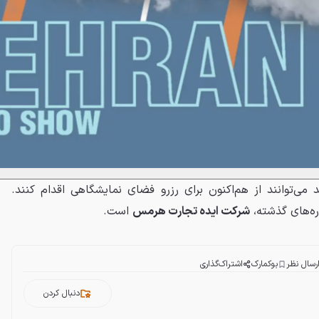
 می‌توانند از هم‌اکنون برای رزرو فضای نمایشگاهی اقدام کنند.
ره‌های گذشته،
شرکت ایده تجارت هرمس
است.
رسال نظر
بوکمارک
اشتراک‌گذاری
دنبال کردن