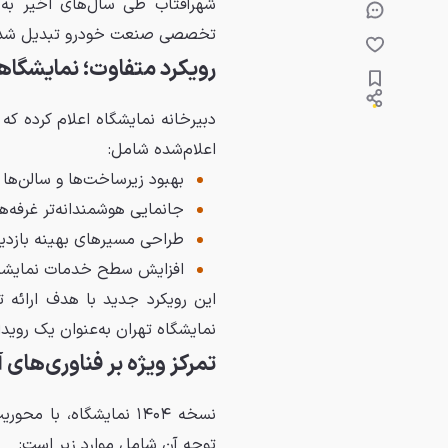
شهرآفتاب طی سال‌های اخیر به پ
تخصصی صنعت خودرو تبدیل شد
رویکرد متفاوت؛ نمایشگاهی
دبیرخانه نمایشگاه اعلام کرده که 
اعلام‌شده شامل:
بهبود زیرساخت‌ها و سالن‌ها
جانمایی هوشمندانه‌تر غرفه‌ها
طراحی مسیرهای بهینه بازدی
افزایش سطح خدمات نمایشگا
این رویکرد جدید با هدف ارائه ت
نمایشگاه تهران به‌عنوان یک روی
تمرکز ویژه بر فناوری‌های آ
نسخه ۱۴۰۴ نمایشگاه، با
توجه آن شامل موارد زیر است: