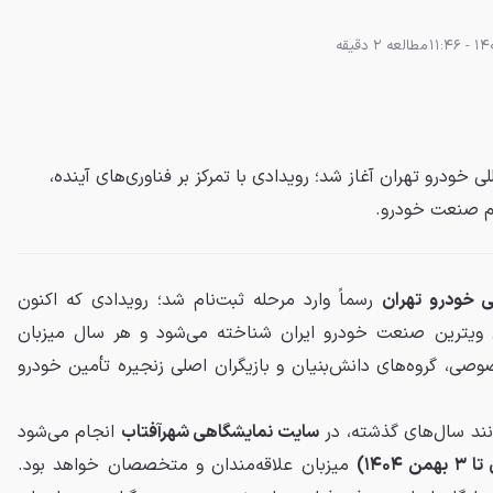
مطالعه 2 دقیقه
ی خودرو تهران آغاز شد؛ رویدادی با تمرکز بر فناوری‌های آینده،
م صنعت خودرو.
لی خودرو تهران
رسماً وارد مرحله ثبت‌نام شد؛ رویدادی که اکنون
رین ویترین صنعت خودرو ایران شناخته می‌شود و هر سال میزبان
ی، گروه‌های دانش‌بنیان و بازیگران اصلی زنجیره تأمین خودرو
انند سال‌های گذشته، در
سایت نمایشگاهی شهرآفتاب
انجام می‌شود
میزبان علاقه‌مندان و متخصصان خواهد بود.