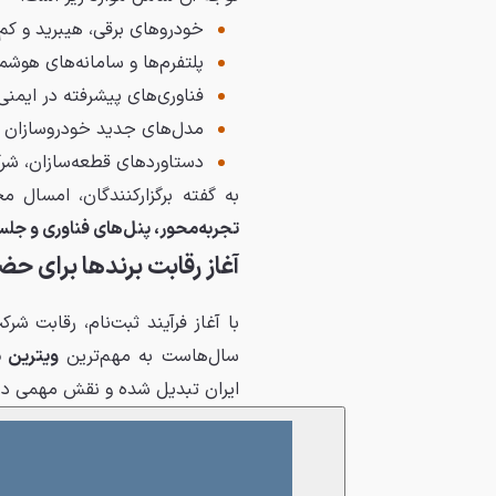
خودروهای برقی، هیبرید و ک
پلتفرم‌ها و سامانه‌های هوش
فناوری‌های پیشرفته در ایمنی، 
مدل‌های جدید خودروسازان 
دستاوردهای قطعه‌سازان، شر
به گفته برگزارکنندگان، امسال م
تجربه‌محور، پنل‌های فناوری و جلسات
آغاز رقابت برندها برای 
با آغاز فرآیند ثبت‌نام، رقابت ش
سال‌هاست به مهم‌ترین
ویترین 
ایران تبدیل شده و نقش مهمی در ج