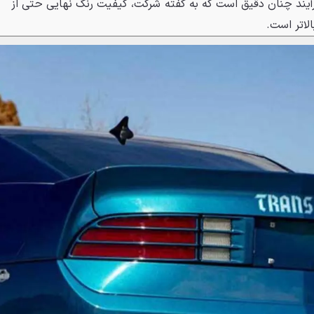
رآیند چنان دقیق است که به گفته شرکت، کیفیت رنگ نهایی حتی از
الاتر است.