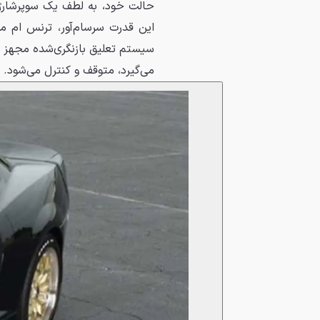
این قدرت سرسام‌آور، ترنس ام مد
سیستم تعلیق بازنگری‌شده مجهز 
می‌گیرد، متوقف و کنترل می‌شود.