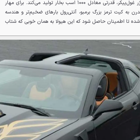
حالت خود، به لطف یک سوپرشارژر غول‌پیکر، قدرتی معادل ۱۰۰۰ اسب بخار تولید می‌کند. برای مهار
رن به کیت ترمز بزرگ برمبو، آنتی‌رول بارهای ضخیم‌تر و هندسه
شده تا اطمینان حاصل شود که این هیولا به همان خوبی که شتاب