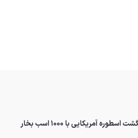
وره آمریکایی با ۱۰۰۰ اسب بخار