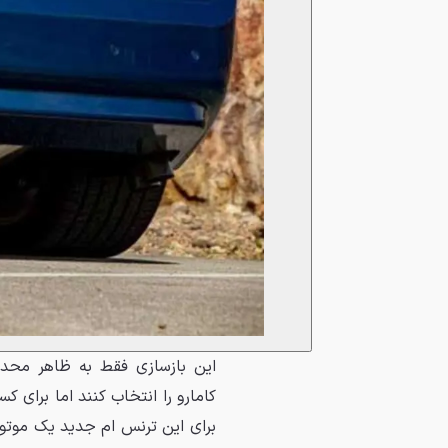
کامارو را انتخاب کنند اما برای 