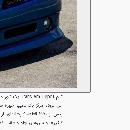
تیم  Am Depot
این پروژه هرگز یک تغییر چهره 
بیش از ۳۵۰ قطعه کارخان
گلگیرها و سپرهای جلو و عقب که