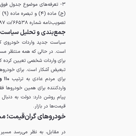
تصویب‌نامه شماره ۶۶۵۳۸/ت ۶۱۶۸۷هـ مورخ ۱۴۰۴/۳/۲۴ لازم‌الاجرا نمی‌باشد.
جمع‌بندی و تحلیل سیاست وا
سیاست جدید واردات خودروی کار
است. در حالی که همه منتظر مسی
برای واردات شخصی تعیین کرده که 
برای مردم عادی به ترتیب
۱۱۰ و ۱۲۰ درصد
پیام روشن دارد: دولت به دنبال
قیمت‌ها در بازار.
خودروهای گران‌قیمت؛ مسی
در مقابل، به نظر می‌رسد مسیر ب