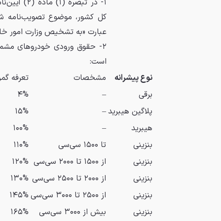
عبارت «به تشخیص وزارت امور خار
۲- حقوق ورودی خودروهای مشمول
است:
نوع پیشرانه
مشخصات
تعرفه گم
برقی
–
۴%
پلاگین هیبرید
–
۱۵%
هیبرید
–
۱۰۰%
بنزینی
تا ۱۵۰۰ سی‌سی
۱۱۰%
بنزینی
از ۱۵۰۰ تا ۲۰۰۰ سی‌سی
۱۲۰%
بنزینی
از ۲۰۰۰ تا ۲۵۰۰ سی‌سی
۱۳۰%
بنزینی
از ۲۵۰۰ تا ۳۰۰۰ سی‌سی
۱۴۵%
بنزینی
بیش از ۳۰۰۰ سی‌سی
۱۶۵%