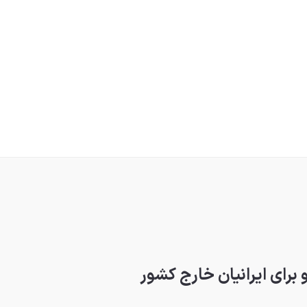
برای ایرانیان خارج کشور