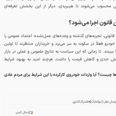
نی محسوب می‌شوند تا هیبریدی، دیگر از این بخشش تعرفه‌ای
ین قانون اجرا می‌شود؟
قانونی، تجربه‌های گذشته و وعده‌های عمل‌نشده، اعتماد عمومی را
درو فعلاً در سکوت به سر می‌برد و خریداران منتظرند تا اولین
ا ببینند. تا زمانی که این سیاست به نتایج ملموس و عملی در بازار
اکنش جدی و کاهش قیمت را داشت، هرچند امید به بهبود شرایط
ها چیست؟ آیا واردات خودروی کارکرده با این شرایط برای مردم عادی
رسال نظر
بوکمارک
اشتراک‌گذاری
دنبال کردن