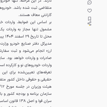
گارانتی معاف هستند.
بر اساس این ضوابط، واردات خو
مشمول تنها مجاز به واردات یک
محل تا تاریخ ۲۹ اسفند ۱۴۰۴ پیش‌بینی شده است.
مدیرکل دفتر صنایع خودرو وزارت 
صادرات و واردات خواهد بود. سایر
واردات خودروهای نو و کارکرده اس
تعرفه‌های تعیین‌شده برای این 
حقیقی و حقوقی داخل کشور متفاو
سران قوا و اصل ۱۳۸ قانون اساسی جمهوری اسلامی ایران، تصویب نمود: