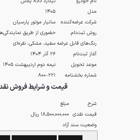
نام خودرو
تیگارد X35 پلاس
مدل
۱۴۰۵
شرکت عرضه‌کننده
سانیار موتور پارسیان
روش ثبت‌نام
حضوری از طریق نمایندگی‌ه
رنگ‌های قابل عرضه
سفید، مشکی، نقره‌ای
آغاز ثبت‌نام
۲۶ آذر ۱۴۰۴
موعد تحویل
نیمه دوم اردیبهشت ۱۴۰۵
شماره بخشنامه
۲۲۱–۸۰۰
قیمت و شرایط فروش نقد
شرح
مبلغ
قیمت نقدی
۱۸٬۵۰۰٬۰۰۰٬۰۰۰ ریال
وضعیت سند
آزاد