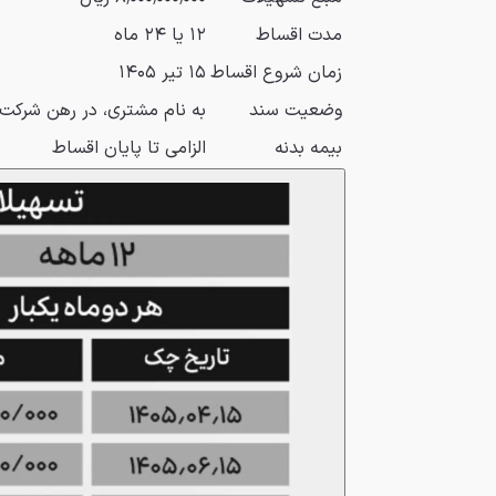
مدت اقساط
۱۲ یا ۲۴ ماه
زمان شروع اقساط
۱۵ تیر ۱۴۰۵
وضعیت سند
به نام مشتری، در رهن شرکت
بیمه بدنه
الزامی تا پایان اقساط