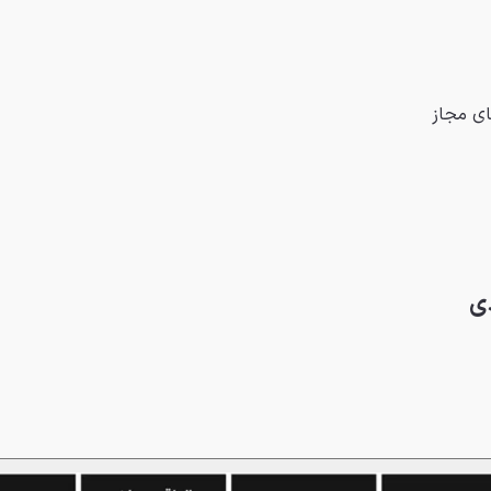
ای مجاز
ی