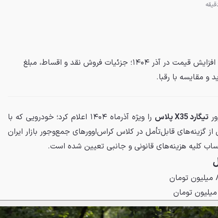
شرایط فروش تیگارد X35 پلاس با افزایش قیمت در آذر ۱۴۰۴؛ جزئیات فروش نقد و اقساط، مبلغ
و مقایسه با رقبا.
ور
تیگارد X35 پلاس
را ویژه آذرماه ۱۴۰۴ اعلام کرد؛ خودرویی که با
 گزینه‌های قابل‌تأمل در کلاس کراس‌اوورهای جمع‌وجور بازار ایران
ساب کلیه هزینه‌های قانونی و جانبی تعیین شده است.
ل