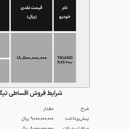
شرایط فروش اقساطی تیگارد X35 پ
شرح
مقدار
پیش‌پرداخت
۹٬۰۰۰٬۰۰۰٬۰۰۰ ریال
مبلغ تسهیلات
۸٬۰۰۰٬۰۰۰٬۰۰۰ ریال