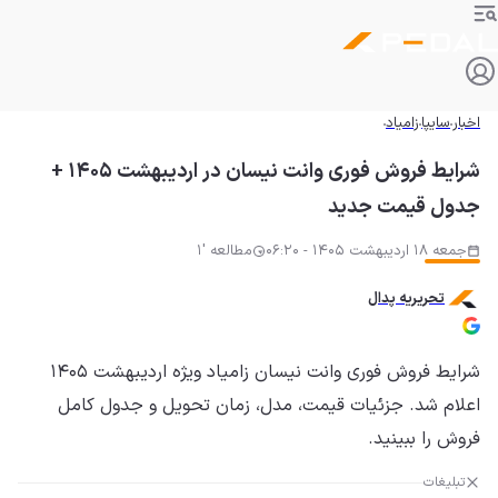
اخبار
سایپا
زامیاد
شرایط فروش فوری وانت نیسان در اردیبهشت ۱۴۰۵ +
جدول قیمت جدید
جمعه 18 اردیبهشت 1405 - 06:20
مطالعه '1
تحریریه پدال
شرایط فروش فوری وانت نیسان زامیاد ویژه اردیبهشت ۱۴۰۵
اعلام شد. جزئیات قیمت، مدل، زمان تحویل و جدول کامل
فروش را ببینید.
تبلیغات