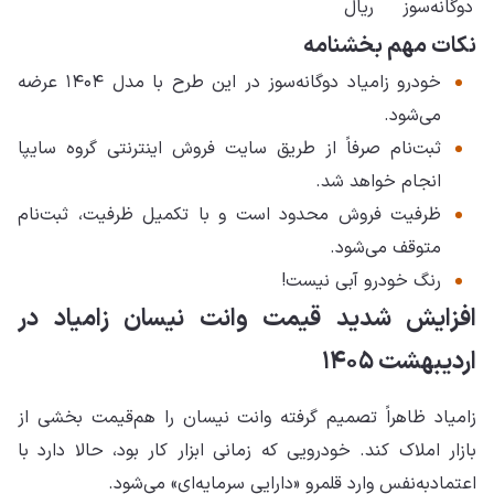
دوگانه‌سوز
ریال
نکات مهم بخشنامه
خودرو زامیاد دوگانه‌سوز در این طرح با مدل ۱۴۰۴ عرضه
می‌شود.
ثبت‌نام صرفاً از طریق سایت فروش اینترنتی گروه سایپا
انجام خواهد شد.
ظرفیت فروش محدود است و با تکمیل ظرفیت، ثبت‌نام
متوقف می‌شود.
رنگ خودرو آبی نیست!
افزایش شدید قیمت وانت نیسان زامیاد در
اردیبهشت ۱۴۰۵
زامیاد ظاهراً تصمیم گرفته وانت نیسان را هم‌قیمت بخشی از
بازار املاک کند. خودرویی که زمانی ابزار کار بود، حالا دارد با
اعتمادبه‌نفس وارد قلمرو «دارایی سرمایه‌ای» می‌شود.