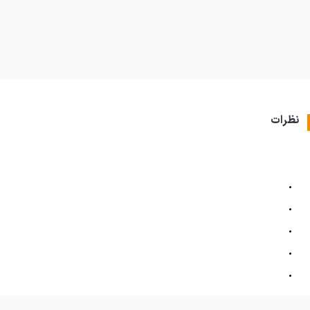
نظرات