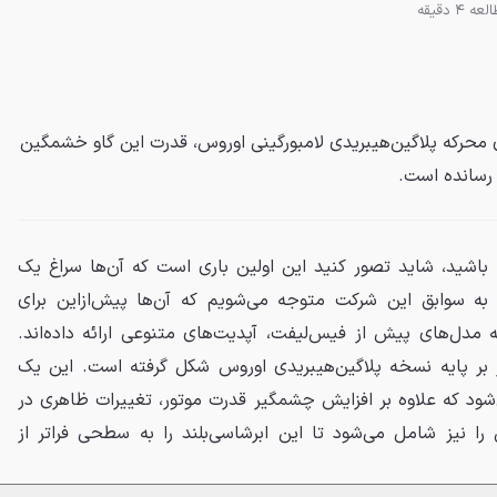
ه 4 دقیقه
ی محرکه پلاگین‌هیبریدی لامبورگینی اوروس، قدرت این گاو خشمگین
 به سوابق این شرکت متوجه می‌شویم که آن‌ها پیش‌ازاین برای
مدل‌های پیش از فیس‌لیفت، آپدیت‌های متنوعی ارائه داده‌اند.
ر بر پایه نسخه پلاگین‌هیبریدی اوروس شکل گرفته است. این یک
د که علاوه بر افزایش چشمگیر قدرت موتور، تغییرات ظاهری در
 را نیز شامل می‌شود تا این ابرشاسی‌بلند را به سطحی فراتر از