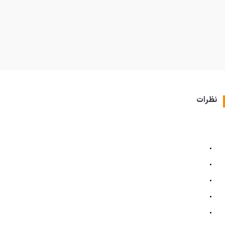
نظرات