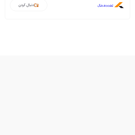
دنبال کردن
تحریریه پدال