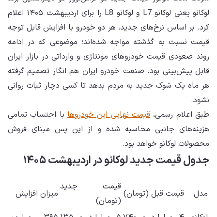
لوکانو یعنی لوکانو L7 و لوکانو L8 را برای اردیبهشت ۱۴۰۵ اعلام
کرد. بر اساس نرخ‌های جدید، هر دو خودرو با افزایش قابل توجه
قیمت نسبت به گذشته مواجه شده‌اند؛ موضوعی که در ادامه
روند صعودی قیمت خودروهای مونتاژی و وارداتی در بازار ایران
قابل پیش‌بینی بود. صنعت خودرو ایران هم انگار تصمیم گرفته
هر ماه یک شوک جدید به مردم بدهد تا کسی دچار ثبات روانی
نشود.
طبق اعلام رسمی،
قیمت نهایی این خودروها
با احتساب تمامی
هزینه‌های جانبی محاسبه شده و از این پس مبنای فروش
محصولات لوکانو خواهد بود.
جدول قیمت جدید لوکانو در اردیبهشت ۱۴۰۵
قیمت جدید
مدل
قیمت قبل (تومان)
میزان افزایش
(تومان)