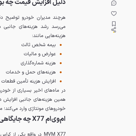
دلیل افزایش قیمت چه ب
هرچند مدیران خودرو توضیح دقی
می‌رسد رشد هزینه‌های جانبی 
هزینه‌هایی مانند:
بیمه شخص ثالث
عوارض و مالیات
هزینه شماره‌گذاری
هزینه‌های حمل و خدمات
افزایش هزینه تأمین قطعات و
در ماه‌های اخیر بسیاری از خودر
همین هزینه‌های جانبی افزایش دا
خودروهای مونتاژی وارد می‌کند؛ م
ام‌وی‌ام X77 چه جایگاهی در بازار دارد؟
MVM X77 در واقع یکی ا