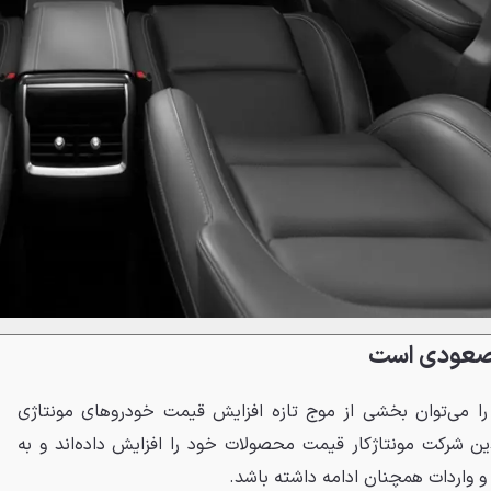
ن صعودی است
علام قیمت جدید ام‌وی‌ام X77 را می‌توان بخشی از موج تازه افزایش قیمت خودروهای مونتاژی
 شرکت مونتاژکار قیمت محصولات خود را افزایش داده‌اند و به
 و واردات همچنان ادامه داشته باشد.