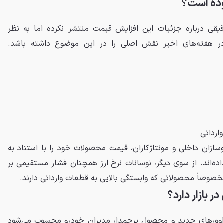
وده است؟
قی درباره جزئیات این افزایش قیمت منتشر نکرده اما به نظر
در هفته‌های اخیر نقش اصلی را در این موضوع داشته باشد.
ارداتی
وسازان داخلی و مونتاژکاران، قیمت محصولات خود را با استناد به
ده‌اند. از سوی دیگر، نوسانات نرخ ارز همچنان فشار مستقیمی بر
خصوصاً محصولاتی که وابستگی بالایی به قطعات وارداتی دارند.
ز کراس‌اوورهای جدید و محصول پرچمدار مدیران خودرو محسوب می‌شود