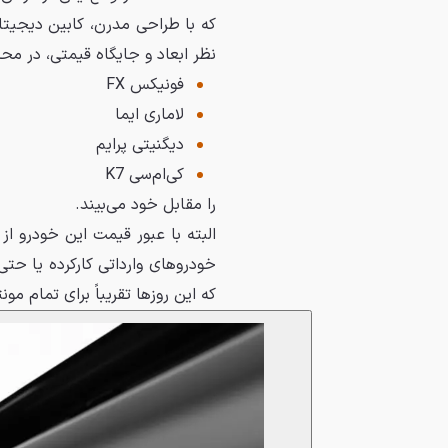
که با طراحی مدرن، کابین دیجیتال
نظر ابعاد و جایگاه قیمتی، در محدو
فونیکس FX
لاماری ایما
دیگنیتی پرایم
کی‌ام‌سی K7
را مقابل خود می‌بیند.
خودروهای وارداتی کارکرده یا حتی
که این روزها تقریباً برای تمام مون