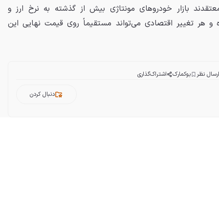
تقدند بازار خودروهای مونتاژی بیش از گذشته به نرخ ارز و
 و هر تغییر اقتصادی می‌تواند مستقیماً روی قیمت نهایی این
رسال نظر
بوکمارک
اشتراک‌گذاری
دنبال کردن