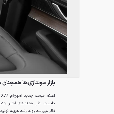
بازار مونتاژی‌ها همچنا
ا
دانست. طی هفته‌های اخیر چندین
نظر می‌رسد روند رشد هزینه تولید