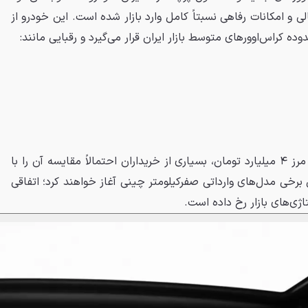
ی و امکانات رفاهی نسبتاً کامل وارد بازار شده است. این خودرو از
ده کراس‌اوورهای متوسط بازار ایران قرار می‌گیرد و رقبایی مانند:
البته با عبور قیمت این خودرو از مرز ۴ میلیارد تومان، بسیاری از خریداران احتمالاً مقایسه آن را با
 برخی مدل‌های وارداتی صفرکیلومتر چینی آغاز خواهند کرد؛ اتفاقی
تاژی‌های بازار رخ داده است.