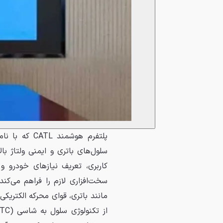
سلول‌های باتری و ایمنی ولتاژ ب
مانند باتری، قوای محرکه الکتریک