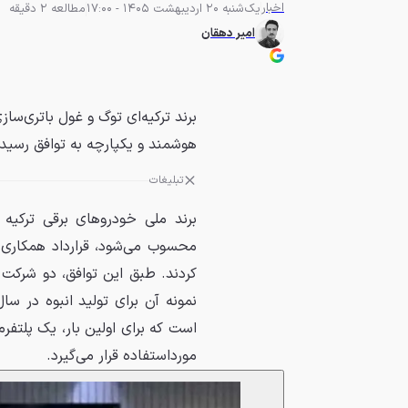
اخبار
یک‌شنبه 20 اردیبهشت 1405 - 17:00
مطالعه 2 دقیقه
امیر دهقان
هوشمند و یکپارچه به توافق رسیدن
تبلیغات
محسوب می‌شود، قرارداد همکاری 
است که برای اولین بار، یک پلتف
مورداستفاده قرار می‌گیرد.