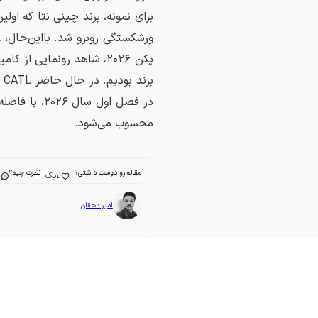
در فصل اول سال ۲۰۲۶، با فاصله زیاد نسبت به
محسوب می‌شود.
مقاله رو دوست داشتی؟
نظرت چیه؟
لایک
ا
امیر دهقان