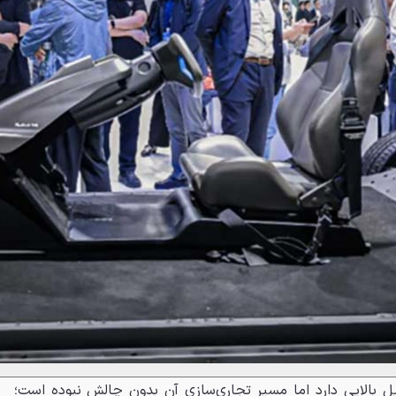
یل بالایی دارد اما مسیر تجاری‌سازی آن بدون چالش نبوده است؛