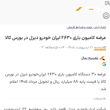
اخبار
ایران خودرو
شرایط فروش
عرضه کامیون باری ۲۶۳۰ ایران خودرو دیزل در بورس کالا
دوشنبه 21 اردیبهشت 1405 - 10:04
مطالعه '2
تحریریه پدال
عرضه ۳۰ دستگاه کامیون باری ۲۶۳۰ ایران‌خودرو دیزل در بورس
کالا با قیمت پایه ۸۸ میلیارد ریال و تحویل مرداد ۱۴۰۵ اعلام
شد.
تبلیغات
شرکت ایران‌خودرو دیزل قصد دارد روز سه‌شنبه ۲۲ اردیبهشت