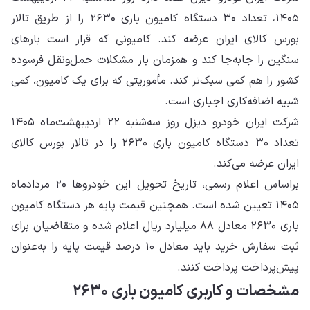
۱۴۰۵، تعداد ۳۰ دستگاه کامیون باری ۲۶۳۰ را از طریق تالار
بورس کالای ایران عرضه کند. کامیونی که قرار است بارهای
سنگین را جابه‌جا کند و همزمان بار مشکلات حمل‌ونقل فرسوده
کشور را هم کمی سبک‌تر کند. مأموریتی که برای یک کامیون، کمی
شبیه اضافه‌کاری اجباری است.
شرکت ایران خودرو دیزل روز سه‌شنبه ۲۲ اردیبهشت‌ماه ۱۴۰۵
تعداد ۳۰ دستگاه کامیون باری ۲۶۳۰ را در تالار بورس کالای
ایران عرضه می‌کند.
براساس اعلام رسمی، تاریخ تحویل این خودروها ۲۰ مردادماه
۱۴۰۵ تعیین شده است. همچنین قیمت پایه هر دستگاه کامیون
باری ۲۶۳۰ معادل ۸۸ میلیارد ریال اعلام شده و متقاضیان برای
ثبت سفارش خرید باید معادل ۱۰ درصد قیمت پایه را به‌عنوان
پیش‌پرداخت پرداخت کنند.
مشخصات و کاربری کامیون باری ۲۶۳۰