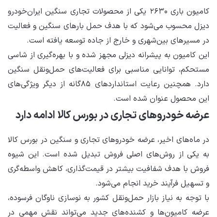
کامیون باری ۲۶۳۰ یکی از محصولات تجاری سنگین ایران‌خودرو
دیزل محسوب می‌شود که با هدف حمل بارهای سنگین و فعالیت
در مسیرهای بین‌شهری و خارج از جاده توسعه یافته است.
این کامیون به پیشرانه دیزلی مجهز شده و با بهره‌گیری از شاسی
مستحکم، توانایی مناسبی برای فعالیت‌های حمل‌ونقل سنگین
دارد. همچنین رعایت استانداردهای ۸۵‌گانه از دیگر ویژگی‌های
این محصول عنوان شده است.
عرضه خودروهای تجاری در بورس کالا ادامه دارد
در ماه‌های اخیر، عرضه خودروهای تجاری و سنگین در بورس کالا
به یکی از روش‌های اصلی فروش تبدیل شده است. این شیوه
فروش با هدف شفافیت بیشتر در قیمت‌گذاری، کاهش واسطه‌گری
و تسهیل فرآیند خرید انجام می‌شود.
با توجه به نیاز بازار حمل‌ونقل کشور به نوسازی ناوگان فرسوده،
عرضه کامیون‌ها و کشنده‌های جدید می‌تواند نقش مهمی در