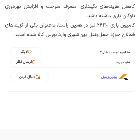
کاهش هزینه‌های نگهداری، مصرف سوخت و افزایش بهره‌وری
ناوگان باری داشته باشد.
کامیون باری ۲۶۳۰ نیز در همین راستا، به‌عنوان یکی از گزینه‌های
فعالان حوزه حمل‌ونقل بین‌شهری وارد بورس کالا شده است.
لایک
مقاله رو دوست داشتی؟
ارسال نظر
نظرت چیه؟
دنبال کردن
تحریریه پدال