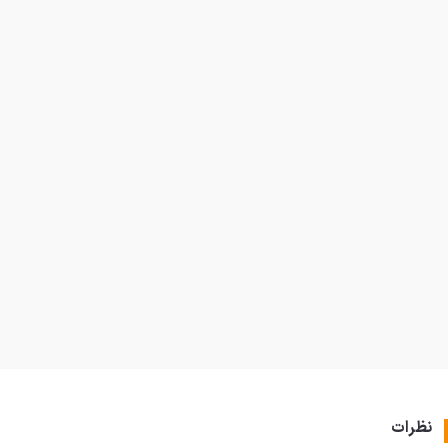
نظرات